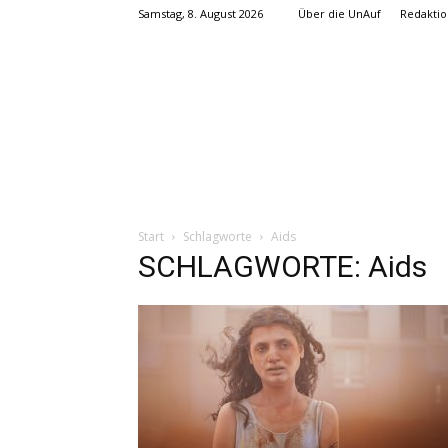
Samstag, 8. August 2026
Über die UnAuf
Redaktio
Start
Schlagworte
Aids
SCHLAGWORTE: Aids