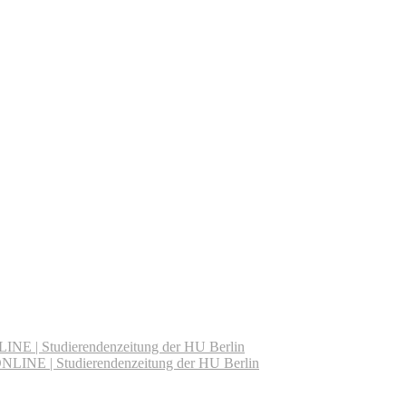
NE | Studierendenzeitung der HU Berlin