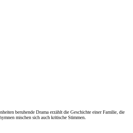
enheiten beruhende Drama erzählt die Geschichte einer Familie, die
eshymnen mischen sich auch kritische Stimmen.