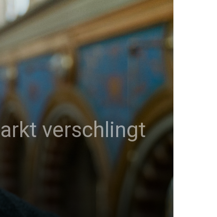
arkt verschlingt