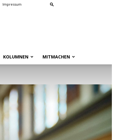
Impressum
KOLUMNEN
MITMACHEN