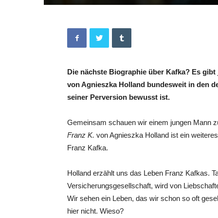
Die nächste Biographie über Kafka? Es gibt j
von
Agnieszka Holland bundesweit in den deut
seiner Perversion bewusst ist.
Gemeinsam schauen wir einem jungen Mann zu, 
Franz K.
von Agnieszka Holland ist ein weiter
Franz Kafka.
Holland erzählt uns das Leben Franz Kafkas. Tags
Versicherungsgesellschaft, wird von Liebschaft
Wir sehen ein Leben, das wir schon so oft geseh
hier nicht. Wieso?