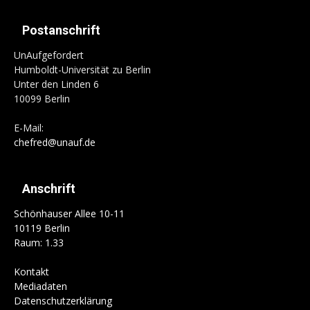
Postanschrift
UnAufgefordert
Humboldt-Universität zu Berlin
Unter den Linden 6
10099 Berlin
E-Mail:
chefred@unauf.de
Anschrift
Schönhauser Allee 10-11
10119 Berlin
Raum: 1.33
Kontakt
Mediadaten
Datenschutzerklärung