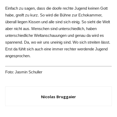
Einfach zu sagen, dass die doofe rechte Jugend keinen Gott
habe, greift zu kurz. So wird die Bühne zur Echokammer,
überall liegen Kissen und alle sind sich einig. So sieht die Welt
aber nicht aus. Menschen sind unterschiedlich, haben
unterschiedliche Weltanschauungen und genau da wird es
spannend. Da, wo wir uns uneinig sind. Wo sich streiten lässt.
Erst da fühlt sich auch eine immer rechter werdende Jugend
angesprochen.
Foto: Jasmin Schuller
Nicolas Bruggaier