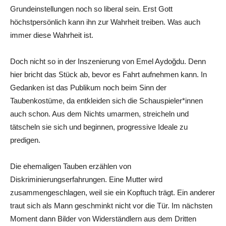
Grundeinstellungen noch so liberal sein. Erst Gott
höchstpersönlich kann ihn zur Wahrheit treiben. Was auch
immer diese Wahrheit ist.
Doch nicht so in der Inszenierung von Emel Aydoğdu. Denn
hier bricht das Stück ab, bevor es Fahrt aufnehmen kann. In
Gedanken ist das Publikum noch beim Sinn der
Taubenkostüme, da entkleiden sich die Schauspieler*innen
auch schon. Aus dem Nichts umarmen, streicheln und
tätscheln sie sich und beginnen, progressive Ideale zu
predigen.
Die ehemaligen Tauben erzählen von
Diskriminierungserfahrungen. Eine Mutter wird
zusammengeschlagen, weil sie ein Kopftuch trägt. Ein anderer
traut sich als Mann geschminkt nicht vor die Tür. Im nächsten
Moment dann Bilder von Widerständlern aus dem Dritten