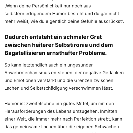
„Wenn deine Persönlichkeit nur noch aus
selbsterniedrigendem Humor besteht und du gar nicht
mehr weißt, wie du eigentlich deine Gefühle ausdrückst“.
Dadurch entsteht ein schmaler Grat
zwischen heiterer Selbstironie und dem
Bagatellisieren ernsthafter Probleme.
So kann letztendlich auch ein ungesunder
Abwehrmechanismus entstehen, der negative Gedanken
und Emotionen verstärkt und die Grenzen zwischen
Lachen und Selbstschädigung verschwimmen lässt.
Humor ist zweifelsohne ein gutes Mittel, um mit den
Herausforderungen des Lebens umzugehen. Inmitten
einer Welt, die immer mehr nach Perfektion strebt, kann
das gemeinsame Lachen über die eigenen Schwächen