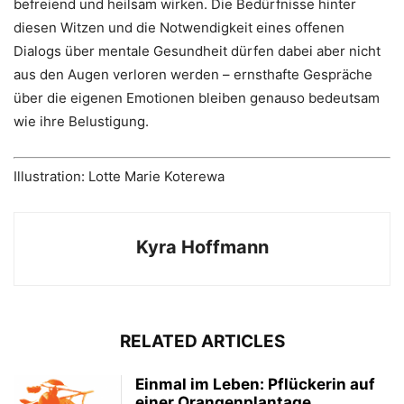
befreiend und heilsam wirken. Die Bedürfnisse hinter
diesen Witzen und die Notwendigkeit eines offenen
Dialogs über mentale Gesundheit dürfen dabei aber nicht
aus den Augen verloren werden – ernsthafte Gespräche
über die eigenen Emotionen bleiben genauso bedeutsam
wie ihre Belustigung.
Illustration: Lotte Marie Koterewa
Kyra Hoffmann
RELATED ARTICLES
Einmal im Leben: Pflückerin auf
einer Orangenplantage