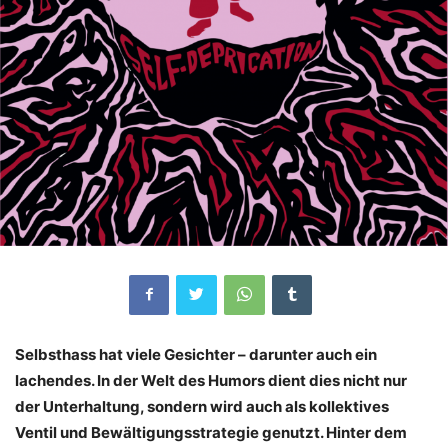
Selbsthass hat viele Gesichter – darunter auch ein
lachendes. In der Welt des Humors dient dies nicht nur
der Unterhaltung, sondern wird auch als kollektives
Ventil und Bewältigungsstrategie genutzt. Hinter dem