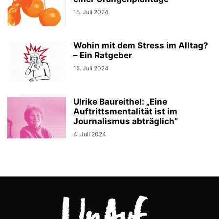
15. Juli 2024
Wohin mit dem Stress im Alltag?
– Ein Ratgeber
15. Juli 2024
Ulrike Baureithel: „Eine
Auftrittsmentalität ist im
Journalismus abträglich”
4. Juli 2024