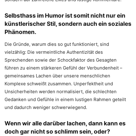
Selbsthass im Humor ist somit nicht nur ein
künstlerischer Stil, sondern auch ein soziales
Phänomen.
Die Gründe, warum dies so gut funktioniert, sind
vielzählig: Die vermeintliche Authentizität des
Sprechenden sowie der Schockfaktor des Gesagten
führen zu einem stärkeren Gefühl der Verbundenheit –
gemeinsames Lachen über unsere menschlichen
Komplexe schweißt zusammen. Unperfektheit und
Unsicherheiten werden normalisiert, die schlechten
Gedanken und Gefühle in einem lustigen Rahmen geteilt
und dadurch weniger schwerwiegend.
Wenn wir alle darüber lachen, dann kann es
doch gar nicht so schlimm sein, oder?