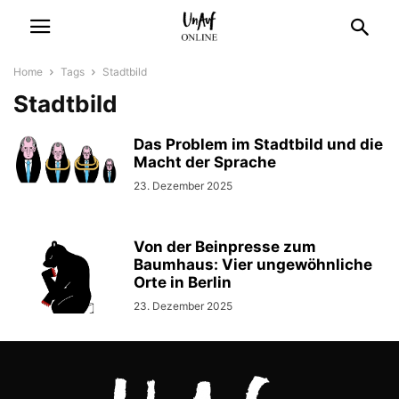
Home
Tags
Stadtbild
Stadtbild
Das Problem im Stadtbild und die
Macht der Sprache
23. Dezember 2025
Von der Beinpresse zum
Baumhaus: Vier ungewöhnliche
Orte in Berlin
23. Dezember 2025