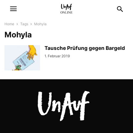
Home
Tags
Mohyla
Mohyla
Tausche Prüfung gegen Bargeld
1. Februar 2019