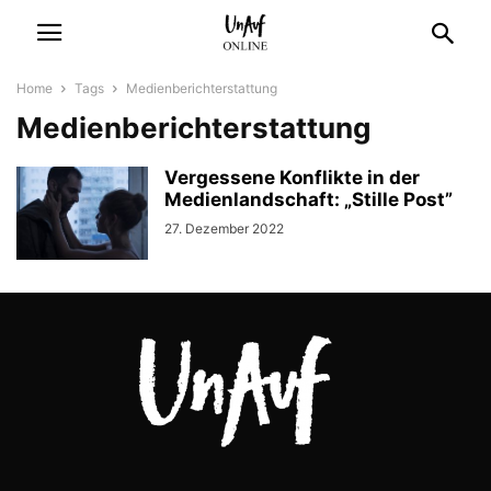
Home
Tags
Medienberichterstattung
Medienberichterstattung
Vergessene Konflikte in der
Medienlandschaft: „Stille Post”
27. Dezember 2022