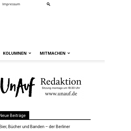
Impressum
KOLUMNEN
MITMACHEN
Neue Beiträge
Bier, Bücher und Banden – der Berliner