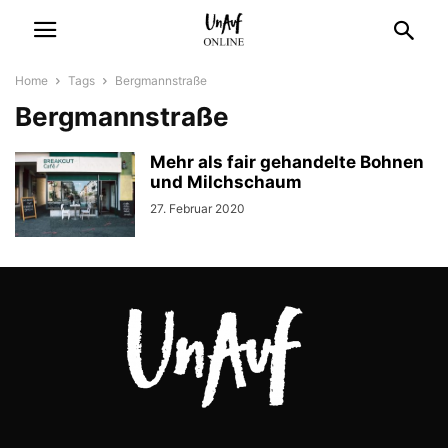
Home
Tags
Bergmannstraße
Bergmannstraße
Mehr als fair gehandelte Bohnen
und Milchschaum
27. Februar 2020