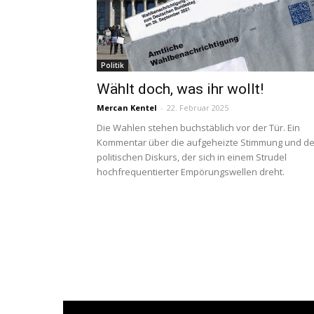
Politik
Wählt doch, was ihr wollt!
Mercan Kentel
-
22. Februar 2025
Die Wahlen stehen buchstäblich vor der Tür. Ein
Kommentar über die aufgeheizte Stimmung und d
politischen Diskurs, der sich in einem Strudel
hochfrequentierter Empörungswellen dreht.