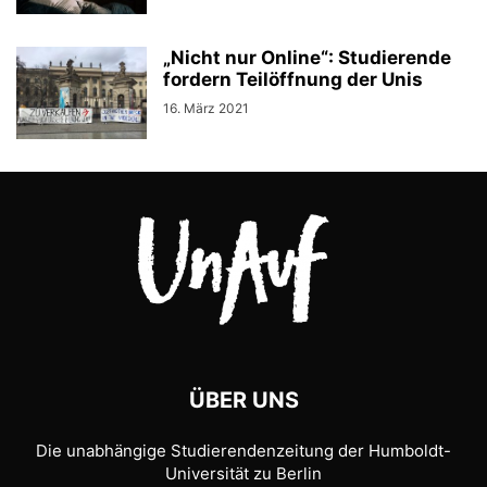
„Nicht nur Online“: Studierende
fordern Teilöffnung der Unis
16. März 2021
ÜBER UNS
Die unabhängige Studierendenzeitung der Humboldt-
Universität zu Berlin