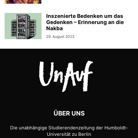
Inszenierte Bedenken um das
Gedenken – Erinnerung an die
Nakba
29. August 2023
ÜBER UNS
Die unabhängige Studierendenzeitung der Humboldt-
Universität zu Berlin