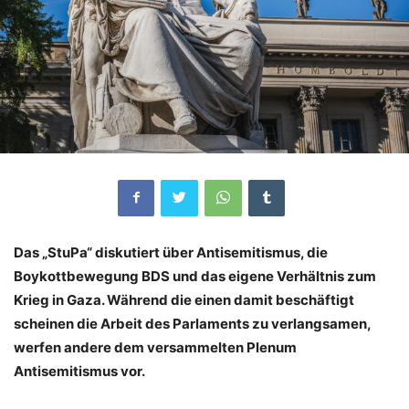
Das „StuPa“ diskutiert über Antisemitismus, die
Boykottbewegung BDS und das eigene Verhältnis zum
Krieg in Gaza. Während die einen damit beschäftigt
scheinen die Arbeit des Parlaments zu verlangsamen,
werfen andere dem versammelten Plenum
Antisemitismus vor.