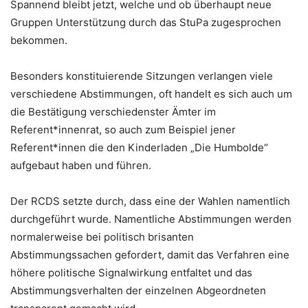
Spannend bleibt jetzt, welche und ob überhaupt neue
Gruppen Unterstützung durch das StuPa zugesprochen
bekommen.
Besonders konstituierende Sitzungen verlangen viele
verschiedene Abstimmungen, oft handelt es sich auch um
die Bestätigung verschiedenster Ämter im
Referent*innenrat, so auch zum Beispiel jener
Referent*innen die den Kinderladen „Die Humbolde“
aufgebaut haben und führen.
Der RCDS setzte durch, dass eine der Wahlen namentlich
durchgeführt wurde. Namentliche Abstimmungen werden
normalerweise bei politisch brisanten
Abstimmungssachen gefordert, damit das Verfahren eine
höhere politische Signalwirkung entfaltet und das
Abstimmungsverhalten der einzelnen Abgeordneten