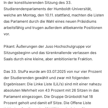
In der konstituierenden Sitzung des 33.
Studierendenparlaments der Humboldt-Universität,
welche am Montag, den 10.11. stattfand, machten die Listen
das Parlament durch die Wahl eines neuen Präsidiums
arbeitsfähig und trugen außerdem altbekannte Positionen
vor.
Pikant: Äußerungen der Juso Hochschulgruppe vor
Sitzungsbeginn und das türenknallende verlassen des
Saals durch eine kleine, aber ambitionierte Fraktion.
Das 33. StuPa wurde am 03.07.2025 von nur vier Prozent
der Studierenden gewählt und zwar mit folgenden
Ergebnissen: Die Linke Liste (LiLi’s) sind mit einer nahezu
absoluten Mehrheit von 43 Prozent mit 26 Sitzen in das
Parlament eingezogen. Die Gruppe Grünboldt hat 18
Prozent geholt und damit elf Sitze. Die Offene Liste