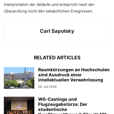
Interpretation der Abläufe und entspricht nach der
Überprüfung nicht den tatsächlichen Ereignissen.
Carl Sapolsky
RELATED ARTICLES
Raumkürzungen an Hochschulen
sind Ausdruck einer
intellektuellen Verwahrlosung
29. Juli 2026
WG-Castings und
Flugzeugabstürze: Der
studentische