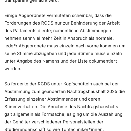
transparent gemacht wird.
Einige Abgeordnete vermuteten scheinbar, dass die
Forderungen des RCDS nur zur Behinderung der Arbeit
des Parlaments diente; namentliche Abstimmungen
nehmen sehr viel mehr Zeit in Anspruch als normale,
jede*r Abgeordnete muss einzeln nach vorne kommen um
seine Stimme abzugeben und jede Stimme muss einzeln
unter Angabe des Namens und der Liste dokumentiert
werden.
So forderte der RCDS unter Kopfschütteln auch bei der
Abstimmung zum geänderten Nachtragshaushalt 2025 die
Erfassung einzelner Abstimmender und deren
Stimmverhalten. Die Annahme des Nachtragshaushalts
galt allgemein als Formsache; es ging um die Auszahlung
der Gehälter verschiedener Personalstellen der
Studierendenschaft so wie Tontechniker*innen,