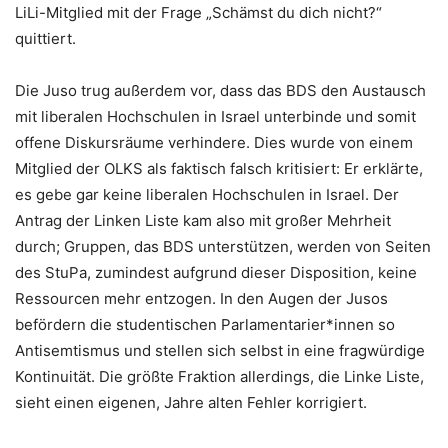
LiLi-Mitglied mit der Frage „Schämst du dich nicht?“
quittiert.
Die Juso trug außerdem vor, dass das BDS den Austausch
mit liberalen Hochschulen in Israel unterbinde und somit
offene Diskursräume verhindere. Dies wurde von einem
Mitglied der OLKS als faktisch falsch kritisiert: Er erklärte,
es gebe gar keine liberalen Hochschulen in Israel. Der
Antrag der Linken Liste kam also mit großer Mehrheit
durch; Gruppen, das BDS unterstützen, werden von Seiten
des StuPa, zumindest aufgrund dieser Disposition, keine
Ressourcen mehr entzogen. In den Augen der Jusos
befördern die studentischen Parlamentarier*innen so
Antisemtismus und stellen sich selbst in eine fragwürdige
Kontinuität. Die größte Fraktion allerdings, die Linke Liste,
sieht einen eigenen, Jahre alten Fehler korrigiert.