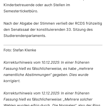
Kinderbetreuende oder auch Stellen im
Semesterticketbüro.
Nach der Abgabe der Stimmen verließ der RCDS frühzeitig
den Senatssaal der konstituierenden 33. Sitzung des
Studierendenparlaments.
Foto:
Stefan Klenke
Korrekturhinweis vom 10.12.2025: In einer früheren
Fassung hieß es fälschlicherweise, es habe „mehrere
namentliche Abstimmungen“ gegeben. Dies wurde
korrigiert.
Korrekturhinweis vom 12.12.2025: In einer früheren
Fassung hieß es fälschlicherweise: „Mehrere solcher
Wahlen wurden eifrig durch „Die Normalen“, also der Ring