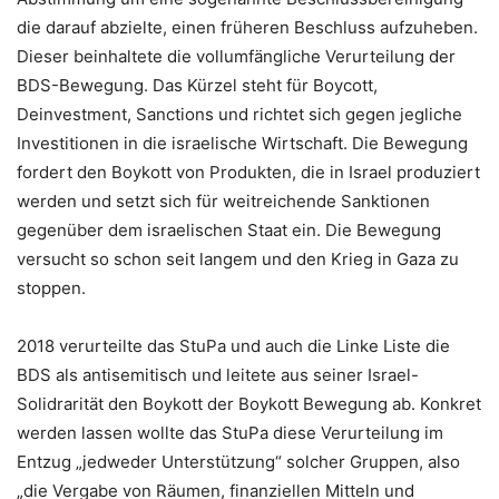
die darauf abzielte, einen früheren Beschluss aufzuheben.
Dieser beinhaltete die vollumfängliche Verurteilung der
BDS-Bewegung. Das Kürzel steht für Boycott,
Deinvestment, Sanctions und richtet sich gegen jegliche
Investitionen in die israelische Wirtschaft. Die Bewegung
fordert den Boykott von Produkten, die in Israel produziert
werden und setzt sich für weitreichende Sanktionen
gegenüber dem israelischen Staat ein. Die Bewegung
versucht so schon seit langem und den Krieg in Gaza zu
stoppen.
2018 verurteilte das StuPa und auch die Linke Liste die
BDS als antisemitisch und leitete aus seiner Israel-
Solidrarität den Boykott der Boykott Bewegung ab. Konkret
werden lassen wollte das StuPa diese Verurteilung im
Entzug „jedweder Unterstützung“ solcher Gruppen, also
„die Vergabe von Räumen, finanziellen Mitteln und