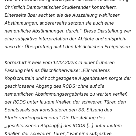
Christlich Demokratischer Studierender kontrolliert.
Einerseits überwachten sie die Auszählung wahlloser
Abstimmungen, andererseits setzten sie auch eine
namentliche Abstimmungen durch.“ Diese Darstellung war
eine subjektive Interpretation der Abläufe und entspricht
nach der Überprüfung nicht den tatsächlichen Ereignissen.
Korrekturhinweis vom 12.12.2025: In einer früheren
Fassung hieß es fälschlicherweise: „Für weiteres
Kopfschütteln und hochgezogene Augenbrauen sorgte der
geschlossene Abgang des RCDS: ohne auf die
namentlichen Abstimmungsergebnisse zu warten verließ
der RCDS unter lautem Knallen der schweren Türen den
Senatssaals der konstituierenden 33. Sitzung des
Studierendenparlaments.“ Die Darstellung des
„geschlossenen Abgang[s] des RCDS […] unter lautem
Knallen der schweren Türen,“ war eine subjektive