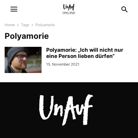
Home
Tags
Polyamorie
Polyamorie
Polyamorie: „Ich will nicht nur
eine Person lieben dürfen“
15. November 2021