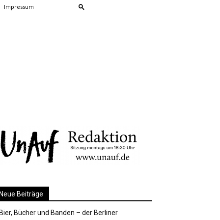
Impressum
Neue Beiträge
Bier, Bücher und Banden – der Berliner