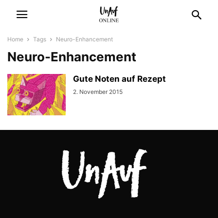
Home
Tags
Neuro-Enhancement
Neuro-Enhancement
Gute Noten auf Rezept
2. November 2015