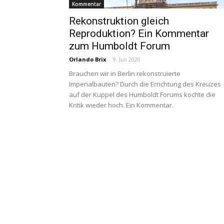
Kommentar
Rekonstruktion gleich
Reproduktion? Ein Kommentar
zum Humboldt Forum
Orlando Brix
-
9. Juli 2020
Brauchen wir in Berlin rekonstruierte
Imperialbauten? Durch die Errichtung des Kreuzes
auf der Kuppel des Humboldt Forums kochte die
Kritik wieder hoch. Ein Kommentar.