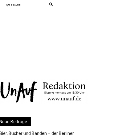
Impressum
Neue Beiträge
Bier, Bücher und Banden – der Berliner