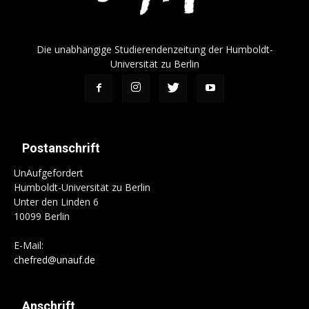
Die unabhängige Studierendenzeitung der Humboldt-
Universität zu Berlin
Postanschrift
UnAufgefordert
Humboldt-Universität zu Berlin
Unter den Linden 6
10099 Berlin
E-Mail:
chefred@unauf.de
Anschrift