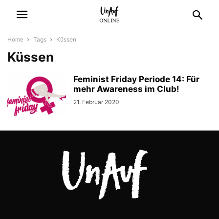
Home
Tags
Küssen
Küssen
Feminist Friday Periode 14: Für
mehr Awareness im Club!
21. Februar 2020