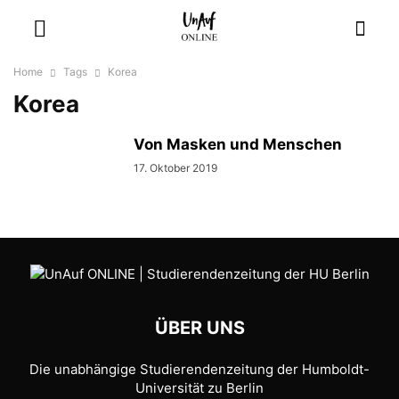
Home
Tags
Korea
Korea
Von Masken und Menschen
17. Oktober 2019
ÜBER UNS
Die unabhängige Studierendenzeitung der Humboldt-
Universität zu Berlin