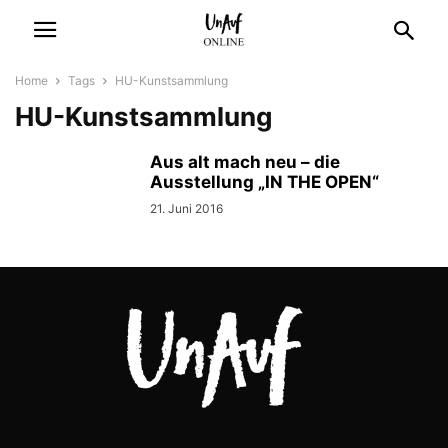
Home
Tags
HU-Kunstsammlung
HU-Kunstsammlung
Aus alt mach neu – die
Ausstellung „IN THE OPEN“
21. Juni 2016