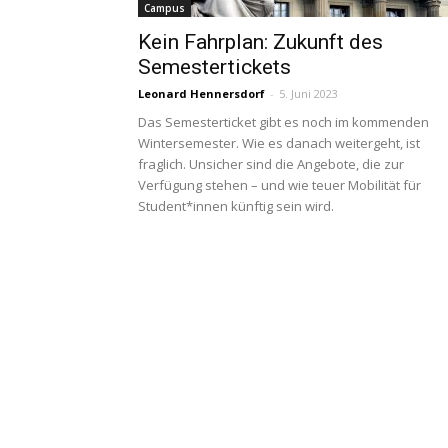
Campus
Kein Fahrplan: Zukunft des
Semestertickets
Leonard Hennersdorf
-
5. Juni 2023
Das Semesterticket gibt es noch im kommenden
Wintersemester. Wie es danach weitergeht, ist
fraglich. Unsicher sind die Angebote, die zur
Verfügung stehen – und wie teuer Mobilität für
Student*innen künftig sein wird.