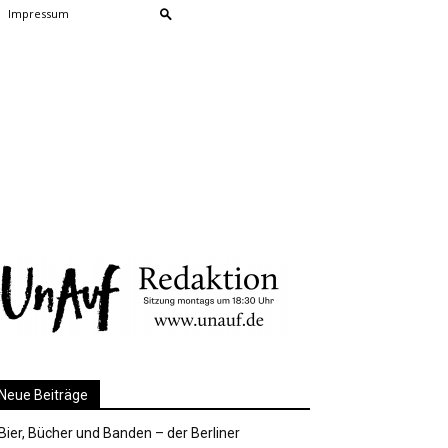
Impressum
Neue Beiträge
Bier, Bücher und Banden – der Berliner