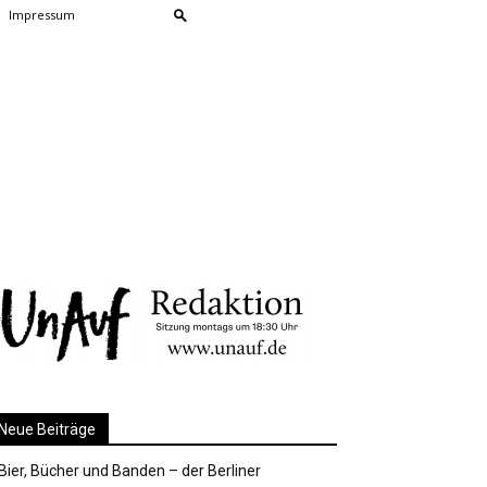
Impressum
Neue Beiträge
Bier, Bücher und Banden – der Berliner