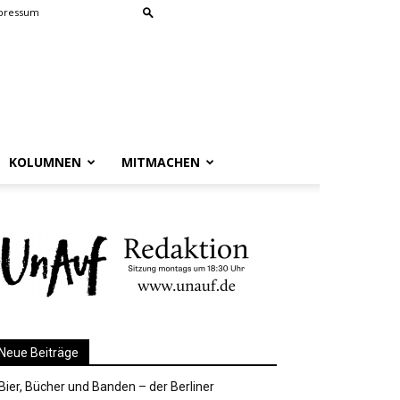
pressum
KOLUMNEN
MITMACHEN
Neue Beiträge
Bier, Bücher und Banden – der Berliner