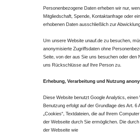
Personenbezogene Daten erheben wir nur, wenn
Mitgliedschaft, Spende, Kontaktanfrage oder eine
erhobenen Daten ausschließlich zur Abwicklung
Um unsere Website unauf.de zu besuchen, müss
anonymisierte Zugriffsdaten ohne Personenbezug
Seite, von der aus Sie uns besuchen oder den 
uns Rückschlüsse auf Ihre Person zu.
Erhebung, Verarbeitung und Nutzung anonym
Diese Website benutzt Google Analytics, einen 
Benutzung erfolgt auf der Grundlage des Art. 6 
„Cookies“, Textdateien, die auf Ihrem Compute
der Webseite durch Sie ermöglichen. Die durch
der Webseite wie