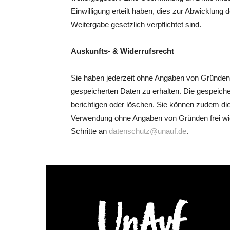
Einwilligung erteilt haben, dies zur Abwicklung d
Weitergabe gesetzlich verpflichtet sind.
Auskunfts- & Widerrufsrecht
Sie haben jederzeit ohne Angaben von Gründen d
gespeicherten Daten zu erhalten. Die gespeich
berichtigen oder löschen. Sie können zudem die
Verwendung ohne Angaben von Gründen frei wid
Schritte an
datenschutz@unauf.de
.