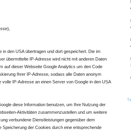
sse),
Berlin
e in den USA übertragen und dort gespeichert. Die im
 übermittelte IP-Adresse wird nicht mit anderen Daten
 auf dieser Webseite Google Analytics um den Code
askierung Ihrer IP-Adresse, sodass alle Daten anonym
e volle IP-Adresse an einen Server von Google in den USA
T
Google diese Information benutzen, um Ihre Nutzung der
bseiten-Aktivitäten zusammenzustellen und um weitere
tzung verbundene Dienstleistungen gegenüber dem
ie Speicherung der Cookies durch eine entsprechende