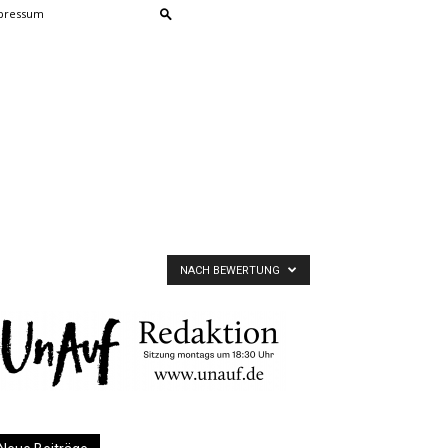
pressum
NACH BEWERTUNG