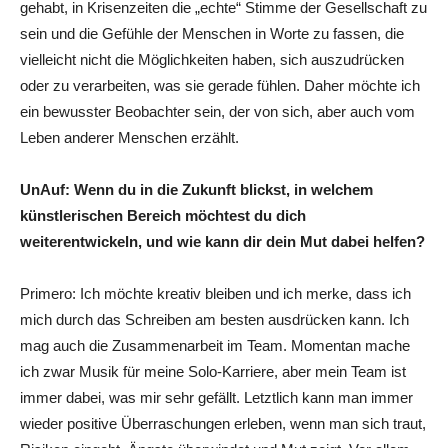
gehabt, in Krisenzeiten die „echte“ Stimme der Gesellschaft zu
sein und die Gefühle der Menschen in Worte zu fassen, die
vielleicht nicht die Möglichkeiten haben, sich auszudrücken
oder zu verarbeiten, was sie gerade fühlen. Daher möchte ich
ein bewusster Beobachter sein, der von sich, aber auch vom
Leben anderer Menschen erzählt.
UnAuf: Wenn du in die Zukunft blickst, in welchem
künstlerischen Bereich möchtest du dich
weiterentwickeln, und wie kann dir dein Mut dabei helfen?
Primero: Ich möchte kreativ bleiben und ich merke, dass ich
mich durch das Schreiben am besten ausdrücken kann. Ich
mag auch die Zusammenarbeit im Team. Momentan mache
ich zwar Musik für meine Solo-Karriere, aber mein Team ist
immer dabei, was mir sehr gefällt. Letztlich kann man immer
wieder positive Überraschungen erleben, wenn man sich traut,