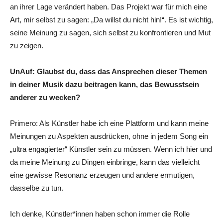
an ihrer Lage verändert haben. Das Projekt war für mich eine
Art, mir selbst zu sagen: „Da willst du nicht hin!“. Es ist wichtig,
seine Meinung zu sagen, sich selbst zu konfrontieren und Mut
zu zeigen.
UnAuf: Glaubst du, dass das Ansprechen dieser Themen
in deiner Musik dazu beitragen kann, das Bewusstsein
anderer zu wecken?
Primero: Als Künstler habe ich eine Plattform und kann meine
Meinungen zu Aspekten ausdrücken, ohne in jedem Song ein
„ultra engagierter“ Künstler sein zu müssen. Wenn ich hier und
da meine Meinung zu Dingen einbringe, kann das vielleicht
eine gewisse Resonanz erzeugen und andere ermutigen,
dasselbe zu tun.
Ich denke, Künstler*innen haben schon immer die Rolle