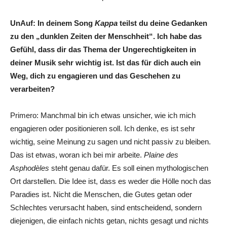
UnAuf:
In deinem Song
Kappa
teilst du deine Gedanken
zu den „dunklen Zeiten der Menschheit“. Ich habe das
Gefühl, dass dir das Thema der Ungerechtigkeiten in
deiner Musik sehr wichtig ist. Ist das für dich auch ein
Weg, dich zu engagieren und das Geschehen zu
verarbeiten?
Primero: Manchmal bin ich etwas unsicher, wie ich mich
engagieren oder positionieren soll. Ich denke, es ist sehr
wichtig, seine Meinung zu sagen und nicht passiv zu bleiben.
Das ist etwas, woran ich bei mir arbeite.
Plaine des
Asphodèles
steht genau dafür. Es soll einen mythologischen
Ort darstellen. Die Idee ist, dass es weder die Hölle noch das
Paradies ist. Nicht die Menschen, die Gutes getan oder
Schlechtes verursacht haben, sind entscheidend, sondern
diejenigen, die einfach nichts getan, nichts gesagt und nichts