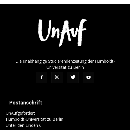
Die unabhängige Studierendenzeitung der Humboldt-
Universität zu Berlin
Postanschrift
UnAufgefordert
Humboldt-Universität zu Berlin
Unter den Linden 6