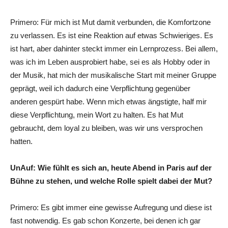
Primero: Für mich ist Mut damit verbunden, die Komfortzone
zu verlassen. Es ist eine Reaktion auf etwas Schwieriges. Es
ist hart, aber dahinter steckt immer ein Lernprozess. Bei allem,
was ich im Leben ausprobiert habe, sei es als Hobby oder in
der Musik, hat mich der musikalische Start mit meiner Gruppe
geprägt, weil ich dadurch eine Verpflichtung gegenüber
anderen gespürt habe. Wenn mich etwas ängstigte, half mir
diese Verpflichtung, mein Wort zu halten. Es hat Mut
gebraucht, dem loyal zu bleiben, was wir uns versprochen
hatten.
UnAuf:
Wie fühlt es sich an, heute Abend in Paris auf der
Bühne zu stehen, und welche Rolle spielt dabei der Mut?
Primero: Es gibt immer eine gewisse Aufregung und diese ist
fast notwendig. Es gab schon Konzerte, bei denen ich gar