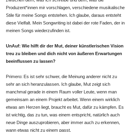
Produzent*innen mir vorschlagen, verschiedene musikalische
Stile für meine Songs entstehen. Ich glaube, daraus entsteht
diese Vielfalt. Mein Songwriting ist dabei der rote Faden, der in
meinen Songs wiederzufinden ist.
UnAuf: Wie hilft dir der Mut, deiner künstlerischen Vision
treu zu bleiben und dich nicht von äußeren Erwartungen
beeinflussen zu lassen?
Primero: Es ist sehr schwer, die Meinung anderer nicht zu
sehr an sich heranzulassen. Ich glaube, Mut zeigt sich
manchmal gerade in einem Raum voller Leute, wenn man
gemeinsam an einem Projekt arbeitet. Wenn einem wirklich
etwas am Herzen liegt, braucht es Mut, dafür zu kämpfen. Es
ist wichtig, das zu tun, was einem entspricht, natürlich auch
neue Dinge auszuprobieren, aber immer auch zu erkennen,
wann etwas nicht zu einem passt.