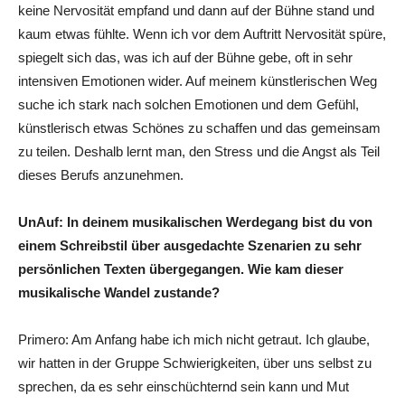
keine Nervosität empfand und dann auf der Bühne stand und
kaum etwas fühlte. Wenn ich vor dem Auftritt Nervosität spüre,
spiegelt sich das, was ich auf der Bühne gebe, oft in sehr
intensiven Emotionen wider. Auf meinem künstlerischen Weg
suche ich stark nach solchen Emotionen und dem Gefühl,
künstlerisch etwas Schönes zu schaffen und das gemeinsam
zu teilen. Deshalb lernt man, den Stress und die Angst als Teil
dieses Berufs anzunehmen.
UnAuf: In deinem musikalischen Werdegang bist du von
einem Schreibstil über ausgedachte Szenarien zu sehr
persönlichen Texten übergegangen. Wie kam dieser
musikalische Wandel zustande?
Primero: Am Anfang habe ich mich nicht getraut. Ich glaube,
wir hatten in der Gruppe Schwierigkeiten, über uns selbst zu
sprechen, da es sehr einschüchternd sein kann und Mut