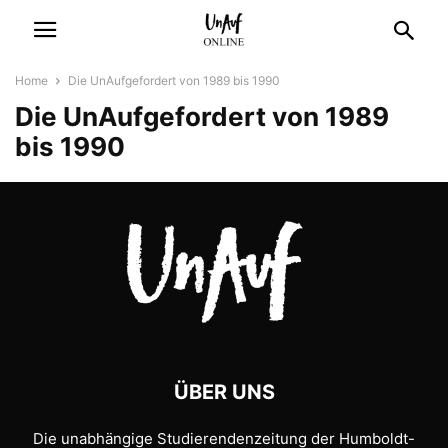
Home
Die UnAufgefordert von 1989 bis 1990
Die UnAufgefordert von 1989
bis 1990
ÜBER UNS
Die unabhängige Studierendenzeitung der Humboldt-