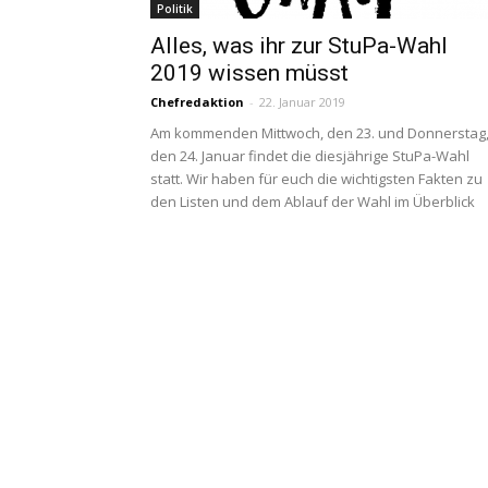
Politik
Alles, was ihr zur StuPa-Wahl
2019 wissen müsst
Chefredaktion
-
22. Januar 2019
Am kommenden Mittwoch, den 23. und Donnerstag
den 24. Januar findet die diesjährige StuPa-Wahl
statt. Wir haben für euch die wichtigsten Fakten zu
den Listen und dem Ablauf der Wahl im Überblick