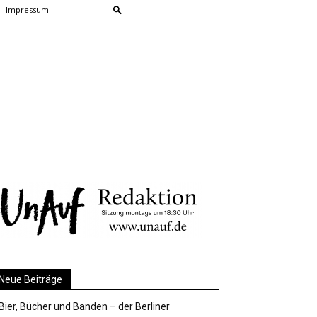
Impressum
Neue Beiträge
Bier, Bücher und Banden – der Berliner