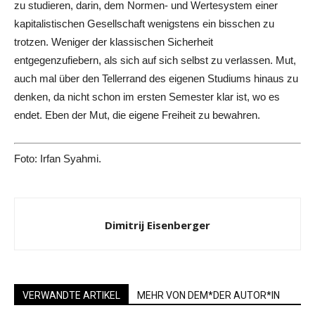
zu studieren, darin, dem Normen- und Wertesystem einer
kapitalistischen Gesellschaft wenigstens ein bisschen zu
trotzen. Weniger der klassischen Sicherheit
entgegenzufiebern, als sich auf sich selbst zu verlassen. Mut,
auch mal über den Tellerrand des eigenen Studiums hinaus zu
denken, da nicht schon im ersten Semester klar ist, wo es
endet. Eben der Mut, die eigene Freiheit zu bewahren.
Foto: Irfan Syahmi.
Dimitrij Eisenberger
VERWANDTE ARTIKEL
MEHR VON DEM*DER AUTOR*IN