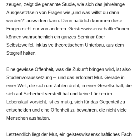
zeugen, zeigt die genannte Studie, wie sich das jahrelange
Ausgesetztsein von Fragen wie „und was willst du dann
werden?“ auswirken kann. Denn natürlich kommen diese
Fragen nicht nur von anderen. Geisteswissenschaftler*innen
können wahrscheinlich ein ganzes Seminar über
Selbstzweifel, inklusive theoretischem Unterbau, aus dem
Stegreif halten.
Eine gewisse Offenheit, was die Zukunft bringen wird, ist also
Studienvoraussetzung –
und das erfordert Mut. Gerade in
einer Welt, die sich um Zahlen dreht, in einer Gesellschaft, die
sich auf Sicherheit versteift hat und keine Lücken im
Lebenslauf vorsieht, ist es mutig, sich für das Gegenteil zu
entscheiden und eine Offenheit zu bewahren, die nicht viele
Menschen aushalten.
Letztendlich liegt der Mut, ein geisteswissenschaftliches Fach