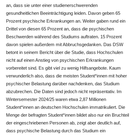
an, dass sie unter einer studienerschwerenden
gesundheitlichen Beeinträchtigung leiden. Davon geben 65
Prozent psychische Erkrankungen an. Weiter gaben rund ein
Drittel von diesen 65 Prozent an, dass die psychischen
Beschwerden während des Studiums auftraten. 15 Prozent
davon spielen außerdem mit Abbruchsgedanken. Das DSW
betont in seinem Bericht über die Studie, dass Hochschulen
nicht auf einen Anstieg von psychischen Erkrankungen
vorbereitet sind. Es gibt viel zu wenig Hilfsangebote. Kaum
verwunderlich also, dass die meisten Student*innen mit hoher
psychischer Belastung darüber nachdenken, das Studium
abzubrechen. Die Daten sind jedoch nicht repräsentativ. Im
Wintersemester 2024/25 waren etwa 2,87 Millionen
Student*innen an deutschen Hochschulen immatrikuliert. Die
Menge der befragten Student*innen bildet also nur ein Bruchteil
der eingeschriebenen Personen ab, zeigt aber deutlich auf,
dass psychische Belastung durch das Studium ein