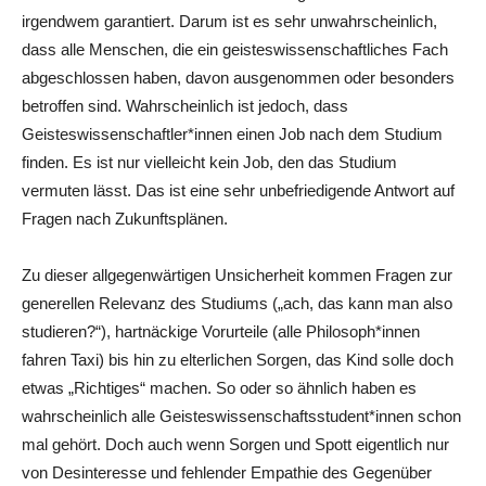
irgendwem garantiert. Darum ist es sehr unwahrscheinlich,
dass alle Menschen, die ein geisteswissenschaftliches Fach
abgeschlossen haben, davon ausgenommen oder besonders
betroffen sind. Wahrscheinlich ist jedoch, dass
Geisteswissenschaftler*innen einen Job nach dem Studium
finden. Es ist nur vielleicht kein Job, den das Studium
vermuten lässt. Das ist eine sehr unbefriedigende Antwort auf
Fragen nach Zukunftsplänen.
Zu dieser allgegenwärtigen Unsicherheit kommen Fragen zur
generellen Relevanz des Studiums („ach, das kann man also
studieren?“), hartnäckige Vorurteile (alle Philosoph*innen
fahren Taxi) bis hin zu elterlichen Sorgen, das Kind solle doch
etwas „Richtiges“ machen. So oder so ähnlich haben es
wahrscheinlich alle Geisteswissenschaftsstudent*innen schon
mal gehört. Doch auch wenn Sorgen und Spott eigentlich nur
von Desinteresse und fehlender Empathie des Gegenüber