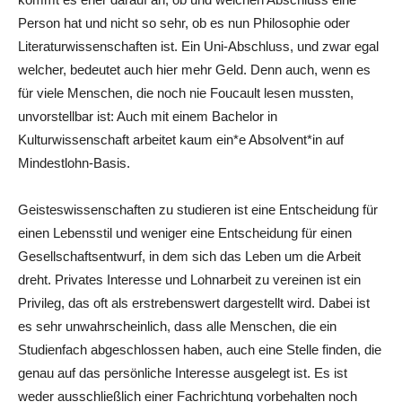
Person hat und nicht so sehr, ob es nun Philosophie oder
Literaturwissenschaften ist. Ein Uni-Abschluss, und zwar egal
welcher, bedeutet auch hier mehr Geld. Denn auch, wenn es
für viele Menschen, die noch nie Foucault lesen mussten,
unvorstellbar ist: Auch mit einem Bachelor in
Kulturwissenschaft arbeitet kaum ein*e Absolvent*in auf
Mindestlohn-Basis.
Geisteswissenschaften zu studieren ist eine Entscheidung für
einen Lebensstil und weniger eine Entscheidung für einen
Gesellschaftsentwurf, in dem sich das Leben um die Arbeit
dreht. Privates Interesse und Lohnarbeit zu vereinen ist ein
Privileg, das oft als erstrebenswert dargestellt wird. Dabei ist
es sehr unwahrscheinlich, dass alle Menschen, die ein
Studienfach abgeschlossen haben, auch eine Stelle finden, die
genau auf das persönliche Interesse ausgelegt ist. Es ist
weder ausschließlich einer Fachrichtung vorbehalten noch