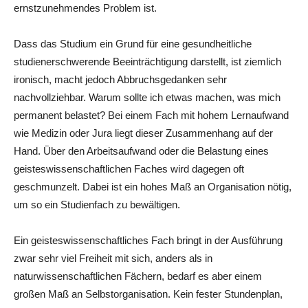
ernstzunehmendes Problem ist.
Dass das Studium ein Grund für eine gesundheitliche
studienerschwerende Beeinträchtigung darstellt, ist ziemlich
ironisch, macht jedoch Abbruchsgedanken sehr
nachvollziehbar. Warum sollte ich etwas machen, was mich
permanent belastet? Bei einem Fach mit hohem Lernaufwand
wie Medizin oder Jura liegt dieser Zusammenhang auf der
Hand. Über den Arbeitsaufwand oder die Belastung eines
geisteswissenschaftlichen Faches wird dagegen oft
geschmunzelt. Dabei ist ein hohes Maß an Organisation nötig,
um so ein Studienfach zu bewältigen.
Ein geisteswissenschaftliches Fach bringt in der Ausführung
zwar sehr viel Freiheit mit sich, anders als in
naturwissenschaftlichen Fächern, bedarf es aber einem
großen Maß an Selbstorganisation. Kein fester Stundenplan,