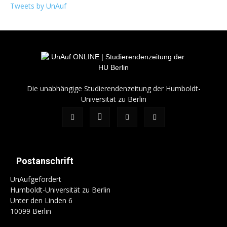
Tweets by UnAuf
Die unabhängige Studierendenzeitung der Humboldt-
Universität zu Berlin
Postanschrift
UnAufgefordert
Humboldt-Universität zu Berlin
Unter den Linden 6
10099 Berlin