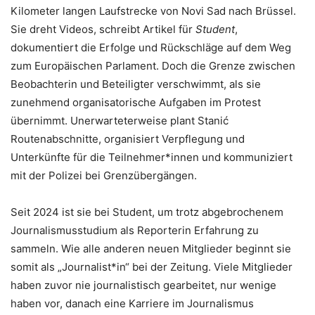
Kilometer langen Laufstrecke von Novi Sad nach Brüssel.
Sie dreht Videos, schreibt Artikel für
Student
,
dokumentiert die Erfolge und Rückschläge auf dem Weg
zum Europäischen Parlament. Doch die Grenze zwischen
Beobachterin und Beteiligter verschwimmt, als sie
zunehmend organisatorische Aufgaben im Protest
übernimmt. Unerwarteterweise plant Stanić
Routenabschnitte, organisiert Verpflegung und
Unterkünfte für die Teilnehmer*innen und kommuniziert
mit der Polizei bei Grenzübergängen.
Seit 2024 ist sie bei Student, um trotz abgebrochenem
Journalismusstudium als Reporterin Erfahrung zu
sammeln. Wie alle anderen neuen Mitglieder beginnt sie
somit als „Journalist*in“ bei der Zeitung. Viele Mitglieder
haben zuvor nie journalistisch gearbeitet, nur wenige
haben vor, danach eine Karriere im Journalismus