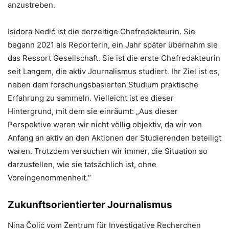
anzustreben.
Isidora Nedić ist die derzeitige Chefredakteurin. Sie
begann 2021 als Reporterin, ein Jahr später übernahm sie
das Ressort Gesellschaft. Sie ist die erste Chefredakteurin
seit Langem, die aktiv Journalismus studiert. Ihr Ziel ist es,
neben dem forschungsbasierten Studium praktische
Erfahrung zu sammeln. Vielleicht ist es dieser
Hintergrund, mit dem sie einräumt: „Aus dieser
Perspektive waren wir nicht völlig objektiv, da wir von
Anfang an aktiv an den Aktionen der Studierenden beteiligt
waren. Trotzdem versuchen wir immer, die Situation so
darzustellen, wie sie tatsächlich ist, ohne
Voreingenommenheit.“
Zukunftsorientierter Journalismus
Nina Čolić vom Zentrum für Investigative Recherchen