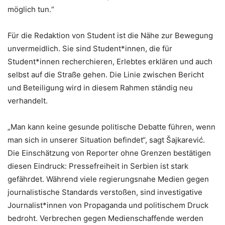
möglich tun.“
Für die Redaktion von Student ist die Nähe zur Bewegung
unvermeidlich. Sie sind Student*innen, die für
Student*innen recherchieren, Erlebtes erklären und auch
selbst auf die Straße gehen. Die Linie zwischen Bericht
und Beteiligung wird in diesem Rahmen ständig neu
verhandelt.
„Man kann keine gesunde politische Debatte führen, wenn
man sich in unserer Situation befindet“, sagt Šajkarević.
Die Einschätzung von Reporter ohne Grenzen bestätigen
diesen Eindruck: Pressefreiheit in Serbien ist stark
gefährdet. Während viele regierungsnahe Medien gegen
journalistische Standards verstoßen, sind investigative
Journalist*innen von Propaganda und politischem Druck
bedroht. Verbrechen gegen Medienschaffende werden