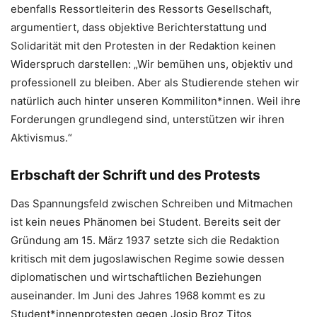
ebenfalls Ressortleiterin des Ressorts Gesellschaft,
argumentiert, dass objektive Berichterstattung und
Solidarität mit den Protesten in der Redaktion keinen
Widerspruch darstellen: „Wir bemühen uns, objektiv und
professionell zu bleiben. Aber als Studierende stehen wir
natürlich auch hinter unseren Kommiliton*innen. Weil ihre
Forderungen grundlegend sind, unterstützen wir ihren
Aktivismus.“
Erbschaft der Schrift und des Protests
Das Spannungsfeld zwischen Schreiben und Mitmachen
ist kein neues Phänomen bei Student. Bereits seit der
Gründung am 15. März 1937 setzte sich die Redaktion
kritisch mit dem jugoslawischen Regime
sowie dessen
diplomatischen und wirtschaftlichen Beziehungen
auseinander. Im Juni des Jahres 1968 kommt es zu
Student*innenprotesten gegen Josip Broz Titos