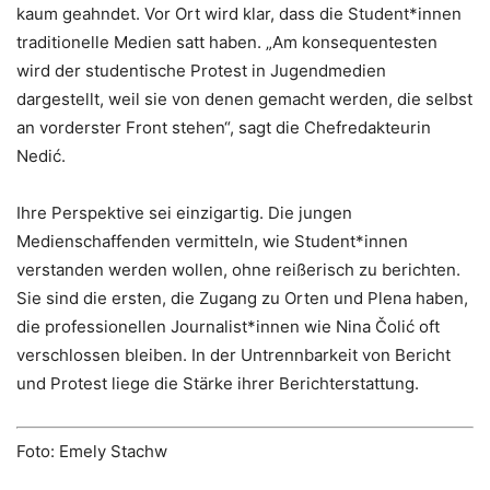
kaum geahndet. Vor Ort wird klar, dass die Student*innen
traditionelle Medien satt haben. „Am konsequentesten
wird der studentische Protest in Jugendmedien
dargestellt, weil sie von denen gemacht werden, die selbst
an vorderster Front stehen“, sagt die Chefredakteurin
Nedić.
Ihre Perspektive sei einzigartig. Die jungen
Medienschaffenden vermitteln, wie Student*innen
verstanden werden wollen, ohne reißerisch zu berichten.
Sie sind die ersten, die Zugang zu Orten und Plena haben,
die professionellen Journalist*innen wie Nina Čolić oft
verschlossen bleiben. In der Untrennbarkeit von Bericht
und Protest liege die Stärke ihrer Berichterstattung.
Foto: Emely Stachw