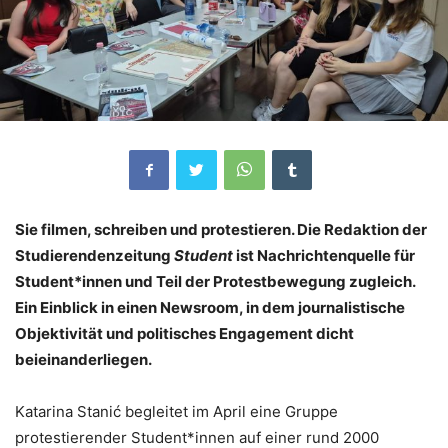
Sie filmen, schreiben und protestieren. Die Redaktion der
Studierendenzeitung
Student
ist Nachrichtenquelle für
Student*innen und Teil der Protestbewegung zugleich.
Ein Einblick in einen Newsroom, in dem journalistische
Objektivität und politisches Engagement dicht
beieinanderliegen.
Katarina Stanić begleitet im April eine Gruppe
protestierender Student*innen auf einer rund 2000