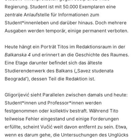
Regierung. Student ist mit 50.000 Exemplaren eine
zentrale Anlaufstelle für Informationen zum
Student*innenleben und darüber hinaus. Doch mehrere
Ausgaben werden temporär, einige permanent verboten.
Heute hängt ein Porträt Titos im Redaktionsraum in der
Balkanska 4
und erinnert an die Geschichte des Raumes.
Eine Etage darunter befindet sich das älteste
Studierendenwerk des Balkans („Savez studenata
Beograda“), dessen Teil die Redaktion ist.
Gligorijević sieht Parallelen zwischen damals und heute:
Student*innen und Professor*innen werden
festgenommen oder kollektiv bestraft. Während Tito
teilweise Fehler eingestand und einige Forderungen
erfüllte, scheint Vučić weit davon entfernt zu sein. Etwa,
wenn es darum gehe, die Untersuchungen des Unglücks