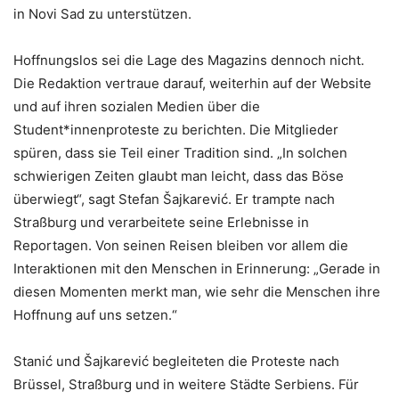
in Novi Sad zu unterstützen.
Hoffnungslos sei die Lage des Magazins dennoch nicht.
Die Redaktion vertraue darauf, weiterhin auf der Website
und auf ihren sozialen Medien über die
Student*innenproteste zu berichten. Die Mitglieder
spüren, dass sie Teil einer Tradition sind. „In solchen
schwierigen Zeiten glaubt man leicht, dass das Böse
überwiegt“, sagt Stefan Šajkarević. Er trampte nach
Straßburg und verarbeitete seine Erlebnisse in
Reportagen. Von seinen Reisen bleiben vor allem die
Interaktionen mit den Menschen in Erinnerung: „Gerade in
diesen Momenten merkt man, wie sehr die Menschen ihre
Hoffnung auf uns setzen.“
Stanić und Šajkarević begleiteten die Proteste nach
Brüssel, Straßburg und in weitere Städte Serbiens. Für