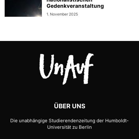
Gedenkveranstaltung
1. November 2025
ÜBER UNS
Die unabhängige Studierendenzeitung der Humboldt-
Universität zu Berlin