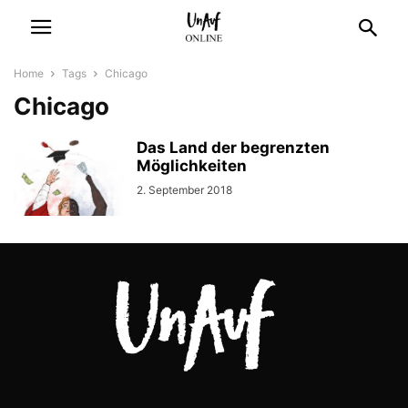
Home
Tags
Chicago
Chicago
Das Land der begrenzten
Möglichkeiten
2. September 2018