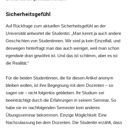
Sicherheitsgefühl
Auf Rückfrage zum aktuellen Sicherheitsgefühl an der
Universität antwortet die Studentin:
„
Man kennt ja auch andere
Geschichten von Studentinnen. Wir sind ja kein Einzelfall, und
deswegen hinterfragt man das auch weniger, weil man schon
irgendwie dran gewöhnt ist. Und das ist schlimm, aber es ist
die Realität.
“
Für die beiden Studentinnen, die für diesen Artikel anonym
bleiben wollen, ist ihre Begegnung mit dem Dozenten – so
sagen sie – nicht folgenlos geblieben. Ihr Studium sei
beeinträchtigt durch die Erfahrungen in seinem Seminar. So
habe sie im nachfolgenden Semester kein anderes
Übungsseminar bekommen. Einzige Möglichkeit: Eine
Nachzulassung bei dem Dozenten. Die Studentin erzählt, dass