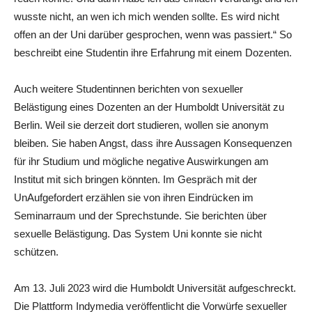
wusste nicht, an wen ich mich wenden sollte. Es wird nicht
offen an der Uni darüber gesprochen, wenn was passiert.
“
So
beschreibt eine Studentin ihre Erfahrung mit einem Dozenten.
Auch weitere Studentinnen berichten von sexueller
Belästigung eines Dozenten an der Humboldt Universität zu
Berlin. Weil sie derzeit dort studieren, wollen sie anonym
bleiben. Sie haben Angst, dass ihre Aussagen Konsequenzen
für ihr Studium und mögliche negative Auswirkungen am
Institut mit sich bringen könnten. Im Gespräch mit der
UnAufgefordert erzählen sie von ihren Eindrücken im
Seminarraum und der Sprechstunde. Sie berichten über
sexuelle Belästigung. Das System Uni konnte sie nicht
schützen.
Am 13. Juli 2023 wird die Humboldt Universität aufgeschreckt.
Die Plattform Indymedia veröffentlicht die Vorwürfe sexueller