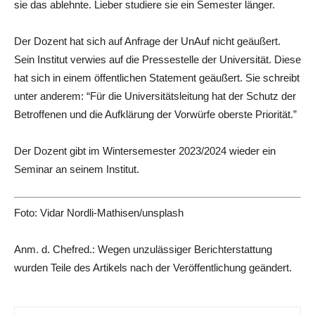
sie das ablehnte. Lieber studiere sie ein Semester länger.
Der Dozent hat sich auf Anfrage der UnAuf nicht geäußert.
Sein Institut verwies auf die Pressestelle der Universität. Diese
hat sich in einem öffentlichen Statement geäußert. Sie schreibt
unter anderem: “
Für die Universitätsleitung hat der Schutz der
Betroffenen und die Aufklärung der Vorwürfe oberste Priorität.”
Der Dozent gibt im Wintersemester 2023/2024 wieder ein
Seminar an seinem Institut.
Foto: Vidar Nordli-Mathisen/unsplash
Anm. d. Chefred.: Wegen unzulässiger Berichterstattung
wurden Teile des Artikels nach der Veröffentlichung geändert.