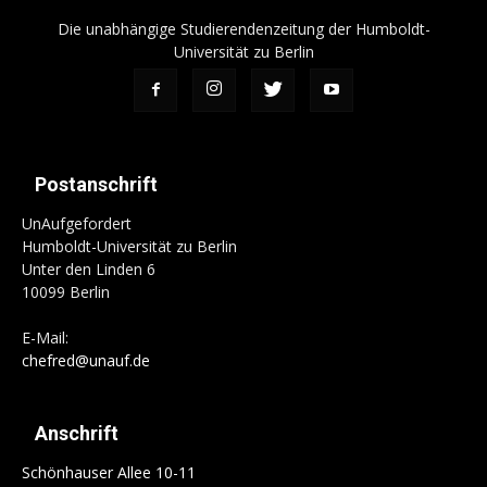
Die unabhängige Studierendenzeitung der Humboldt-
Universität zu Berlin
Postanschrift
UnAufgefordert
Humboldt-Universität zu Berlin
Unter den Linden 6
10099 Berlin
E-Mail:
chefred@unauf.de
Anschrift
Schönhauser Allee 10-11