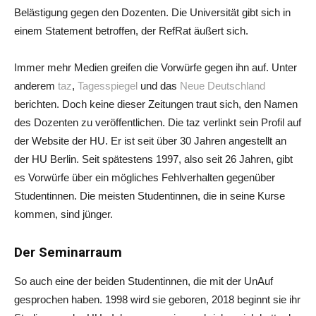
Belästigung gegen den Dozenten. Die Universität gibt sich in
einem Statement betroffen, der RefRat äußert sich.
Immer mehr Medien greifen die Vorwürfe gegen ihn auf. Unter
anderem
taz
,
Tagesspiegel
und das
Neue Deutschland
berichten. Doch keine dieser Zeitungen traut sich, den Namen
des Dozenten zu veröffentlichen.
Die taz verlinkt sein Profil auf
der Website der HU. Er ist seit über 30 Jahren angestellt an
der HU Berlin. Seit spätestens 1997, also seit 26 Jahren, gibt
es Vorwürfe über ein mögliches Fehlverhalten gegenüber
Studentinnen. Die meisten Studentinnen, die in seine Kurse
kommen, sind jünger.
Der Seminarraum
So auch eine der beiden Studentinnen, die mit der UnAuf
gesprochen haben. 1998 wird sie geboren, 2018 beginnt sie ihr