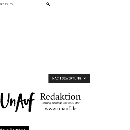
pressum
NACH BEWERTUNG