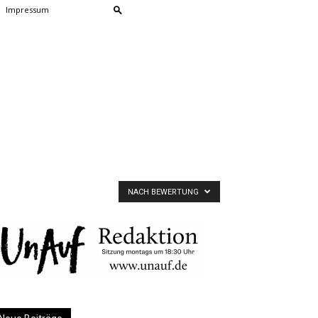
Impressum
NACH BEWERTUNG