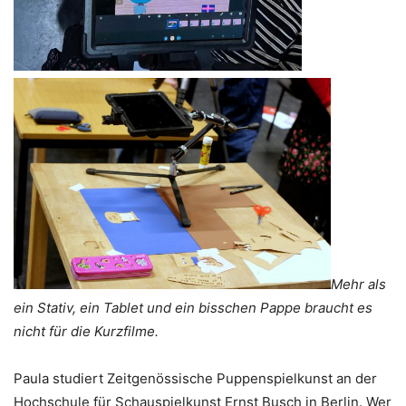
Mehr als
ein Stativ, ein Tablet und ein bisschen Pappe braucht es
nicht für die Kurzfilme.
Paula studiert Zeitgenössische Puppenspielkunst an der
Hochschule für Schauspielkunst Ernst Busch in Berlin. Wer