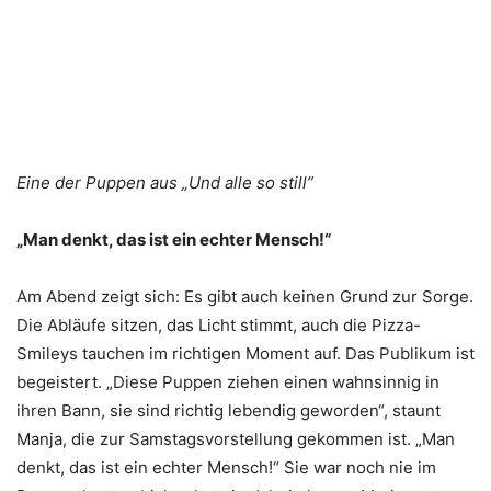
Eine der Puppen aus „Und alle so still”
„Man denkt, das ist ein echter Mensch!“
Am Abend zeigt sich: Es gibt auch keinen Grund zur Sorge.
Die Abläufe sitzen, das Licht stimmt, auch die Pizza-
Smileys tauchen im richtigen Moment auf. Das Publikum ist
begeistert. „Diese Puppen ziehen einen wahnsinnig in
ihren Bann, sie sind richtig lebendig geworden“, staunt
Manja, die zur Samstagsvorstellung gekommen ist. „Man
denkt, das ist ein echter Mensch!“ Sie war noch nie im