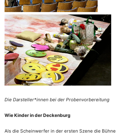
Die Darsteller*innen bei der Probenvorbereitung
Wie Kinder in der Deckenburg
Als die Scheinwerfer in der ersten Szene die Bühne