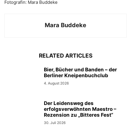
Fotografin: Mara Buddeke
Mara Buddeke
RELATED ARTICLES
Bier, Bücher und Banden – der
Berliner Kneipenbuchclub
4. August 2026
Der Leidensweg des
erfolgsverwöhnten Maestro –
Rezension zu „Bitteres Fest“
30. Juli 2026