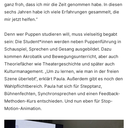
ganz froh, dass ich mir die Zeit genommen habe. In diesen
sechs Jahren habe ich viele Erfahrungen gesammelt, die
mir jetzt helfen.“
Denn wer Puppen studieren will, muss vielseitig begabt
sein: Die Student*innen werden neben Puppenführung in
Schauspiel, Sprechen und Gesang ausgebildet. Dazu
kommen Akrobatik und Bewegungsunterricht, aber auch
Theoriefächer wie Theatergeschichte und später auch
Kulturmanagement. „Um zu lernen, wie man in der freien
Szene überlebt“, erklärt Paula. Außerdem gibt es noch den
Wahlpflichtbereich. Paula hat sich für Stepptanz,
Bühnenfechten, Synchronsprechen und einen Feedback-
Methoden-Kurs entschieden. Und nun eben für Stop-
Motion-Animation.