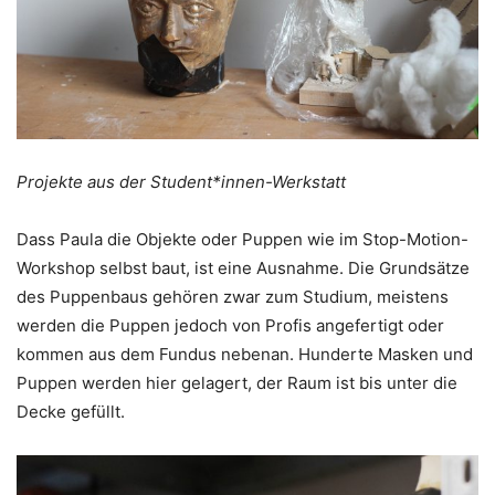
Projekte aus der Student*innen-Werkstatt
Dass Paula die Objekte oder Puppen wie im Stop-Motion-
Workshop selbst baut, ist eine Ausnahme. Die Grundsätze
des Puppenbaus gehören zwar zum Studium, meistens
werden die Puppen jedoch von Profis angefertigt oder
kommen aus dem Fundus nebenan. Hunderte Masken und
Puppen werden hier gelagert, der Raum ist bis unter die
Decke gefüllt.