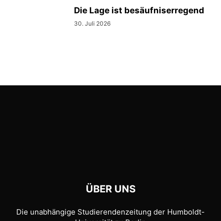
Die Lage ist besäufniserregend
30. Juli 2026
ÜBER UNS
Die unabhängige Studierendenzeitung der Humboldt-