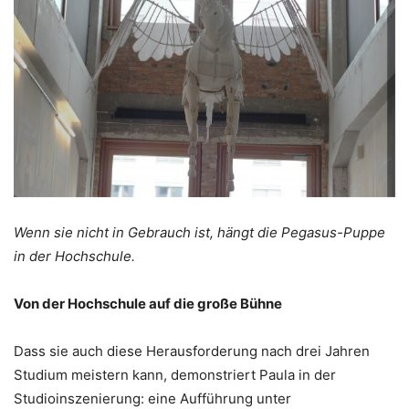
Wenn sie nicht in Gebrauch ist, hängt die Pegasus-Puppe
in der Hochschule.
Von der Hochschule auf die große Bühne
Dass sie auch diese Herausforderung nach drei Jahren
Studium meistern kann, demonstriert Paula in der
Studioinszenierung: eine Aufführung unter