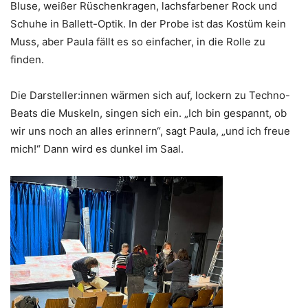
Bluse, weißer Rüschenkragen, lachsfarbener Rock und
Schuhe in Ballett-Optik. In der Probe ist das Kostüm kein
Muss, aber Paula fällt es so einfacher, in die Rolle zu
finden.
Die Darsteller:innen wärmen sich auf, lockern zu Techno-
Beats die Muskeln, singen sich ein. „Ich bin gespannt, ob
wir uns noch an alles erinnern“, sagt Paula, „und ich freue
mich!“ Dann wird es dunkel im Saal.