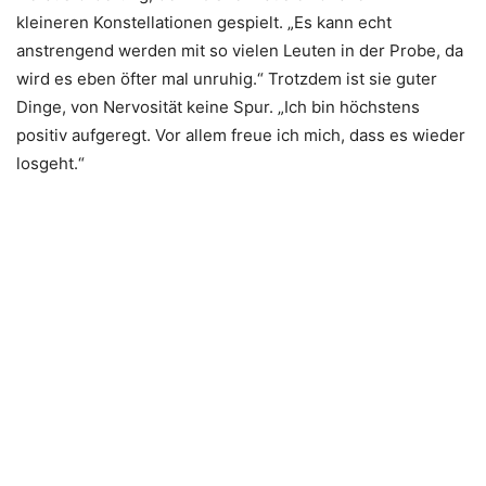
kleineren Konstellationen gespielt. „Es kann echt
anstrengend werden mit so vielen Leuten in der Probe, da
wird es eben öfter mal unruhig.“ Trotzdem ist sie guter
Dinge, von Nervosität keine Spur. „Ich bin höchstens
positiv aufgeregt. Vor allem freue ich mich, dass es wieder
losgeht.“