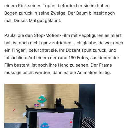
einem Kick seines Topfes befördert er sie im hohen
Bogen zurück in seine Zweige. Der Baum blinzelt noch
mal. Dieses Mal gut gelaunt.
Paula, die den Stop-Motion-Film mit Pappfiguren animiert
hat, ist noch nicht ganz zufrieden. „Ich glaube, da war noch
ein Finger“, befürchtet sie. Ihr Dozent spult zurück, und
tatsächlich: Auf einem der rund 160 Fotos, aus denen der
Film besteht, ist noch ihre Hand zu sehen. Der Frame
muss gelöscht werden, dann ist die Animation fertig.