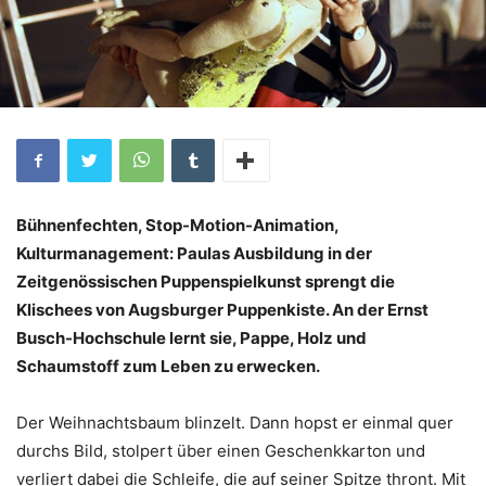
Bühnenfechten, Stop-Motion-Animation,
Kulturmanagement: Paulas Ausbildung in der
Zeitgenössischen Puppenspielkunst sprengt die
Klischees von Augsburger Puppenkiste. An der Ernst
Busch-Hochschule lernt sie, Pappe, Holz und
Schaumstoff zum Leben zu erwecken
.
Der Weihnachtsbaum blinzelt. Dann hopst er einmal quer
durchs Bild, stolpert über einen Geschenkkarton und
verliert dabei die Schleife, die auf seiner Spitze thront. Mit