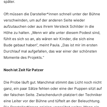
später.
Oft müssen die Darsteller*innen schnell unter der Bühne
verschwinden, um auf der anderen Seite wieder
aufzutauchen oder aus ihrem Versteck Schilder in die
Höhe zu halten. „Wenn wir alle unter diesem Podest sind,
fühlt es sich so an, als wären wir Kinder, die sich eine
Bude gebaut haben“, meint Paula. „Das ist mir im ersten
Durchlauf mal aufgefallen, das war einer der schönsten
Momente des Projekts.“
Noch ist Zeit für Patzer
Die Probe läuft gut. Manchmal stimmt das Licht noch nicht
ganz, ein paar Sätze fehlen oder eine der Puppen sitzt auf
der falschen Seite. Zwischendurch platziert der Techniker
eine Leiter vor der Bühne und tüftelt an der Beleuchtung.