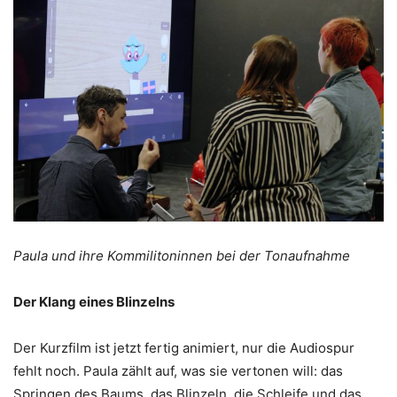
Paula und ihre Kommilitoninnen bei der Tonaufnahme
Der Klang eines Blinzelns
Der Kurzfilm ist jetzt fertig animiert, nur die Audiospur
fehlt noch. Paula zählt auf, was sie vertonen will: das
Springen des Baums, das Blinzeln, die Schleife und das