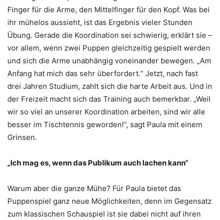
Finger für die Arme, den Mittelfinger für den Kopf. Was bei
ihr mühelos aussieht, ist das Ergebnis vieler Stunden
Übung. Gerade die Koordination sei schwierig, erklärt sie –
vor allem, wenn zwei Puppen gleichzeitig gespielt werden
und sich die Arme unabhängig voneinander bewegen. „Am
Anfang hat mich das sehr überfordert.“ Jetzt, nach fast
drei Jahren Studium, zahlt sich die harte Arbeit aus. Und in
der Freizeit macht sich das Training auch bemerkbar. „Weil
wir so viel an unserer Koordination arbeiten, sind wir alle
besser im Tischtennis geworden!“, sagt Paula mit einem
Grinsen.
„Ich mag es, wenn das Publikum auch lachen kann“
Warum aber die ganze Mühe? Für Paula bietet das
Puppenspiel ganz neue Möglichkeiten, denn im Gegensatz
zum klassischen Schauspiel ist sie dabei nicht auf ihren