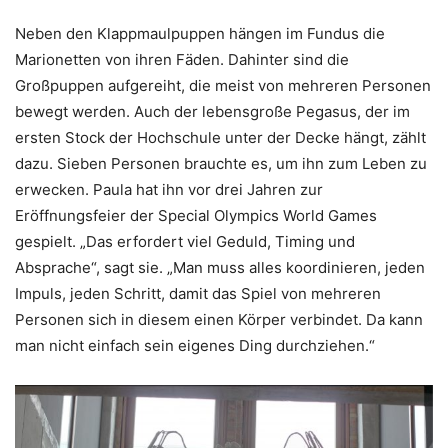
Neben den Klappmaulpuppen hängen im Fundus die
Marionetten von ihren Fäden. Dahinter sind die
Großpuppen aufgereiht, die meist von mehreren Personen
bewegt werden. Auch der lebensgroße Pegasus, der im
ersten Stock der Hochschule unter der Decke hängt, zählt
dazu. Sieben Personen brauchte es, um ihn zum Leben zu
erwecken. Paula hat ihn vor drei Jahren zur
Eröffnungsfeier der Special Olympics World Games
gespielt. „Das erfordert viel Geduld, Timing und
Absprache“, sagt sie. „Man muss alles koordinieren, jeden
Impuls, jeden Schritt, damit das Spiel von mehreren
Personen sich in diesem einen Körper verbindet. Da kann
man nicht einfach sein eigenes Ding durchziehen.“