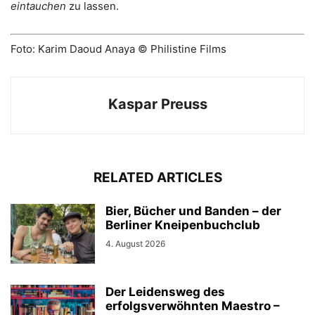
eintauchen
zu lassen.
Foto: Karim Daoud Anaya © Philistine Films
Kaspar Preuss
RELATED ARTICLES
Bier, Bücher und Banden – der
Berliner Kneipenbuchclub
4. August 2026
Der Leidensweg des
erfolgsverwöhnten Maestro –