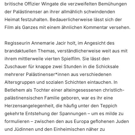
britische Offizier Wingate die verzweifelten Bemühungen
der Palästinenser an ihrer allmählich schwindenden
Heimat festzuhalten. Bedauerlicherweise lässt sich der
Film als Ganzes mit einem ähnlichen Kommentar versehen.
Regisseurin Annemarie Jacir holt, im Angesicht des
brandaktuellen Themas, verständlicherweise weit aus mit
ihrem mittlerweile vierten Spielfilm. Sie lässt den
Zuschauer für knappe zwei Stunden in die Schicksale
mehrerer Palästinenser*innen aus verschiedenen
Altersgruppen und sozialen Schichten eintauchen. In
Betlehem als Tochter einer alteingesessenen christlich-
palästinensischen Familie geboren, war es ihr eine
Herzensangelegenheit, die häufig unter den Teppich
gekehrte Entstehung der Spannungen – um es milde zu
formulieren – zwischen den aus Europa geflohenen Juden
und Jüdinnen und den Einheimischen näher zu