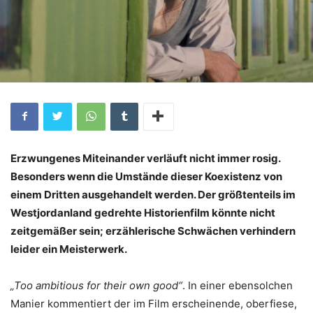
Erzwungenes Miteinander verläuft nicht immer rosig.
Besonders wenn die Umstände dieser Koexistenz von
einem Dritten ausgehandelt werden. Der größtenteils im
Westjordanland gedrehte Historienfilm könnte nicht
zeitgemäßer sein; erzählerische Schwächen verhindern
leider ein Meisterwerk.
„Too ambitious for their own good“
. In einer ebensolchen
Manier kommentiert der im Film erscheinende, oberfiese,