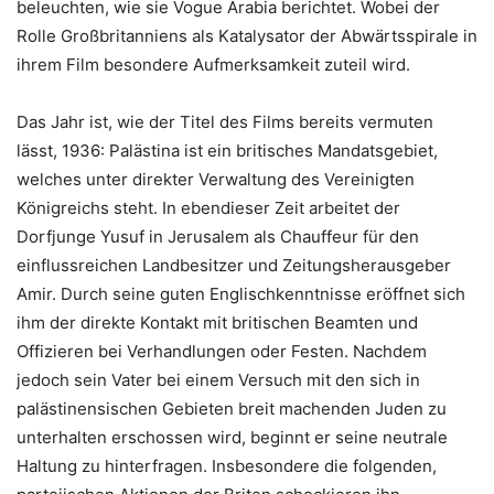
beleuchten, wie sie Vogue Arabia berichtet. Wobei der
Rolle Großbritanniens als Katalysator der Abwärtsspirale in
ihrem Film besondere Aufmerksamkeit zuteil wird.
Das Jahr ist, wie der Titel des Films bereits vermuten
lässt, 1936: Palästina ist ein britisches Mandatsgebiet,
welches unter direkter Verwaltung des Vereinigten
Königreichs steht. In ebendieser Zeit arbeitet der
Dorfjunge Yusuf in Jerusalem als Chauffeur für den
einflussreichen Landbesitzer und Zeitungsherausgeber
Amir. Durch seine guten Englischkenntnisse eröffnet sich
ihm der direkte Kontakt mit britischen Beamten und
Offizieren bei Verhandlungen oder Festen. Nachdem
jedoch sein Vater bei einem Versuch mit den sich in
palästinensischen Gebieten breit machenden Juden zu
unterhalten erschossen wird, beginnt er seine neutrale
Haltung zu hinterfragen. Insbesondere die folgenden,