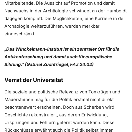
Mitarbeitende. Die Aussicht auf Promotion und damit
Nachwuchs in der Archäologie schwindet an der Humboldt
dagegen komplett. Die Möglichkeiten, eine Karriere in der
Archäologie weiterzuführen, werden merkbar
eingeschränkt.
„Das Winckelmann-Institut ist ein zentraler Ort für die
Antikenforschung und damit auch für europäische
Bildung.“ (Gabriel Zuchtriegel, FAZ 24.02)
Verrat der Universität
Die soziale und politische Relevanz von Tonkrügen und
Mauersteinen mag für die Politik erstmal nicht direkt
beachtenswert erscheinen. Doch aus Scherben wird
Geschichte rekonstruiert, aus deren Entwicklung,
Ursprüngen und Fehlern gelernt werden kann. Diese
Rückschlüsse erwähnt auch die Politik selbst immer