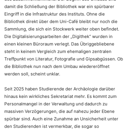
damit die Schließung der Bibliothek war ein spürbarer
Eingriff in die Infrastruktur des Instituts. Ohne die
Bibliothek direkt über dem Uni-Café bleibt nur noch die
Sammlung, die sich ein Stockwerk weiter oben befindet.
Die Digitalisierungsarbeiten der „Digithek“ wurden in
einen kleinen Büroraum verlegt. Das Übriggebliebene
steht in keinem Vergleich zum ehemaligen zentralen
Treffpunkt von Literatur, Fotografie und Gipsabgüssen. Ob
die Bibliothek nun nach dem Umbau wiedereröffnet
werden soll, scheint unklar.
Seit 2025 haben Studierende der Archäologie darüber
hinaus kein wirkliches Sekretariat mehr. Es kommt zum
Personalmangel in der Verwaltung und dadurch zu
massiven Verzögerungen, die auf nahezu jeder Ebene
spürbar sind. Auch eine Zunahme an Unsicherheit unter
den Studierenden ist vermerkbar, die sogar so