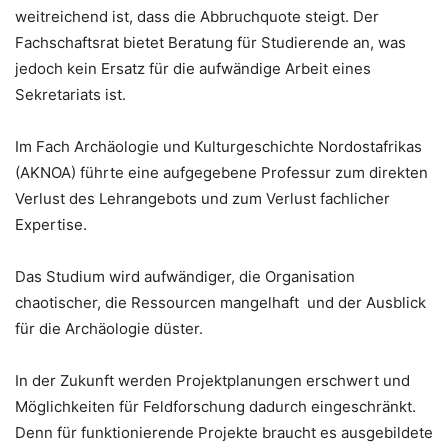
weitreichend ist, dass die Abbruchquote steigt. Der
Fachschaftsrat bietet Beratung für Studierende an, was
jedoch kein Ersatz für die aufwändige Arbeit eines
Sekretariats ist.
Im Fach Archäologie und Kulturgeschichte Nordostafrikas
(AKNOA) führte eine aufgegebene Professur zum direkten
Verlust des Lehrangebots und zum Verlust fachlicher
Expertise.
Das Studium wird aufwändiger, die Organisation
chaotischer, die Ressourcen mangelhaft und der Ausblick
für die Archäologie düster.
In der Zukunft werden Projektplanungen erschwert und
Möglichkeiten für Feldforschung dadurch eingeschränkt.
Denn für funktionierende Projekte braucht es ausgebildete