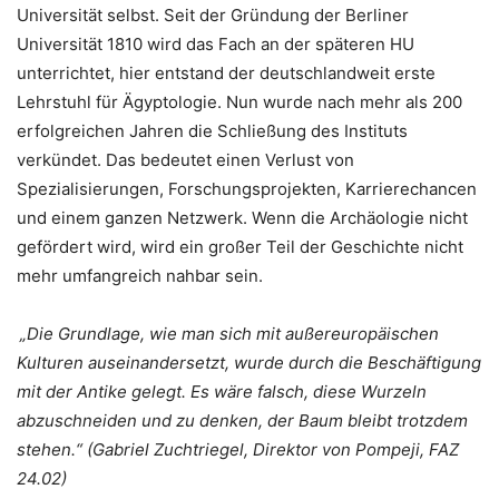
Universität selbst. Seit der Gründung der Berliner
Universität 1810 wird das Fach an der späteren HU
unterrichtet, hier entstand der deutschlandweit erste
Lehrstuhl für Ägyptologie. Nun wurde nach mehr als 200
erfolgreichen Jahren die Schließung des Instituts
verkündet. Das bedeutet einen Verlust von
Spezialisierungen, Forschungsprojekten, Karrierechancen
und einem ganzen Netzwerk. Wenn die Archäologie nicht
gefördert wird, wird ein großer Teil der Geschichte nicht
mehr umfangreich nahbar sein.
„Die Grundlage, wie man sich mit außereuropäischen
Kulturen auseinandersetzt, wurde durch die Beschäftigung
mit der Antike gelegt. Es wäre falsch, diese Wurzeln
abzuschneiden und zu denken, der Baum bleibt trotzdem
stehen.“ (Gabriel Zuchtriegel, Direktor von Pompeji, FAZ
24.02)