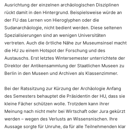
Ausrichtung der einzelnen archäologischen Disziplinen
rückt damit in den Hintergrund. Beispielsweise würde an
der FU das Lernen von Hieroglyphen oder die
Sudanarchäologie, nicht bedient werden. Diese seltenen
Spezialisierungen sind an wenigen Universitäten
vertreten. Auch die örtliche Nähe zur Museumsinsel macht
die HU zu einem Hotspot der Forschung und des
Austauschs. Erst letztes Wintersemester unterrichtete der
Direktor der Antikensammlung der Staatlichen Museen zu
Berlin in den Museen und Archiven als Klassenzimmer.
Bei der Ratssitzung zur Kürzung der Archäologie Anfang
des Semesters behauptet die Präsidentin der HU, dass sie
kleine Fächer schützen wolle. Trotzdem kann ihrer
Meinung nach nicht mehr bei Wirtschaft oder Jura gekürzt
werden – wegen des Verlusts an Wissensnischen. Ihre
Aussage sorgte für Unruhe, da für alle Teilnehmenden klar