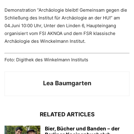
Demonstration “Archäologie bleibt! Gemeinsam gegen die
Schließung des Institut für Archäologie an der HU!” am
04.Juni 10:00 Uhr, Unter den Linden 6, Haupteingang
organisiert vom FSI AKNOA und dem FSR klassische
Archäologie des Winckelmann Institut.
Foto: Digithek des Winkelmann Instituts
Lea Baumgarten
RELATED ARTICLES
Bier, Bücher und Banden – der