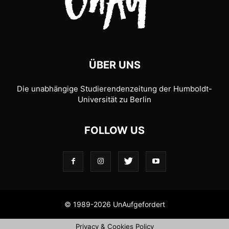
ÜBER UNS
Die unabhängige Studierendenzeitung der Humboldt-
Universität zu Berlin
FOLLOW US
© 1989-2026 UnAufgefordert
Privacy & Cookies Policy