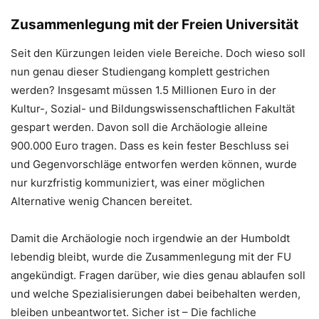
Zusammenlegung mit der Freien Universität
Seit den Kürzungen leiden viele Bereiche. Doch wieso soll
nun genau dieser Studiengang komplett gestrichen
werden? Insgesamt müssen 1.5 Millionen Euro in der
Kultur-, Sozial- und Bildungswissenschaftlichen Fakultät
gespart werden. Davon soll die Archäologie alleine
900.000 Euro tragen. Dass es kein fester Beschluss sei
und Gegenvorschläge entworfen werden können, wurde
nur kurzfristig kommuniziert, was einer möglichen
Alternative wenig Chancen bereitet.
Damit die Archäologie noch irgendwie an der Humboldt
lebendig bleibt, wurde die Zusammenlegung mit der FU
angekündigt. Fragen darüber, wie dies genau ablaufen soll
und welche Spezialisierungen dabei beibehalten werden,
bleiben unbeantwortet. Sicher ist – Die fachliche