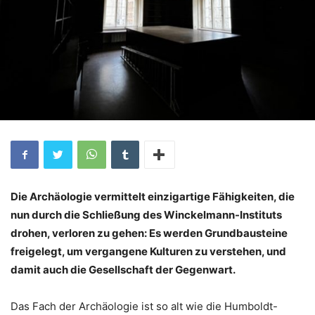
Die Archäologie vermittelt einzigartige Fähigkeiten, die
nun durch die Schließung des Winckelmann-Instituts
drohen, verloren zu gehen: Es werden Grundbausteine
freigelegt, um vergangene Kulturen zu verstehen, und
damit auch die Gesellschaft der Gegenwart.
Das Fach der Archäologie ist so alt wie die Humboldt-