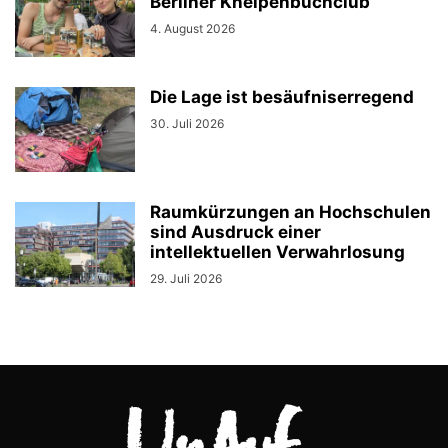
Berliner Kneipenbuchclub
4. August 2026
Die Lage ist besäufniserregend
30. Juli 2026
Raumkürzungen an Hochschulen
sind Ausdruck einer
intellektuellen Verwahrlosung
29. Juli 2026