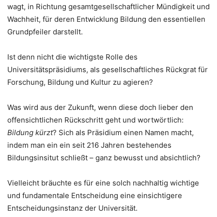
wagt, in Richtung gesamtgesellschaftlicher Mündigkeit und
Wachheit, für deren Entwicklung Bildung den essentiellen
Grundpfeiler darstellt.
Ist denn nicht die wichtigste Rolle des
Universitätspräsidiums, als gesellschaftliches Rückgrat für
Forschung, Bildung und Kultur zu agieren?
Was wird aus der Zukunft, wenn diese doch lieber den
offensichtlichen Rückschritt geht und wortwörtlich:
Bildung kürzt
? Sich als Präsidium einen Namen macht,
indem man ein ein seit 216 Jahren bestehendes
Bildungsinsitut schließt – ganz bewusst und absichtlich?
Vielleicht bräuchte es für eine solch nachhaltig wichtige
und fundamentale Entscheidung eine einsichtigere
Entscheidungsinstanz der Universität.