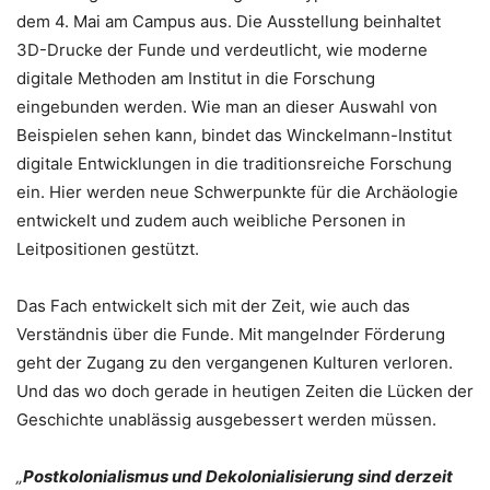
dem 4. Mai am Campus aus. Die Ausstellung beinhaltet
3D-Drucke der Funde und verdeutlicht, wie moderne
digitale Methoden am Institut in die Forschung
eingebunden werden. Wie man an dieser Auswahl von
Beispielen sehen kann, bindet das Winckelmann-Institut
digitale Entwicklungen in die traditionsreiche Forschung
ein. Hier werden neue Schwerpunkte für die Archäologie
entwickelt und zudem auch weibliche Personen in
Leitpositionen gestützt.
Das Fach entwickelt sich mit der Zeit, wie auch das
Verständnis über die Funde. Mit mangelnder Förderung
geht der Zugang zu den vergangenen Kulturen verloren.
Und das wo doch gerade in heutigen Zeiten die Lücken der
Geschichte unablässig ausgebessert werden müssen.
„
Postkolonialismus und Dekolonialisierung sind derzeit