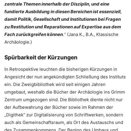
zentrale Themen innerhalb der Disziplin, und eine
fundierte Ausbildung in diesen Bereichen ist essenziell,
damit Politik, Gesellschaft und Institutionen bei Fragen
zu Restitution und Reparationen auf Expertise aus dem
Fach zurückgreifen können
.“
(Jana K., B.A., Klassische
Archäologie.)
Spürbarkeit der Kürzungen
In Retrospektive leuchten die bisherigen Kürzungen in
Angesicht der nun angekündigten Schließung des Instituts
ein. Die Zweigbibliothek wird seit einigen Jahren
umgebaut, weshalb die Bücher der Archäologie ins Grimm
Zentrum umgezogen sind. Die Bibliothek diente nicht nur
der Aufbewahrung der Bücher sowie im Rahmen der
„Digithek“ zur Digitalisierung von Schriftwerken, sondern
auch als Gemeinschaftsraum, als Ort des Austauschs und
des Zusammenkommens. Der Beginn des Umbaus und