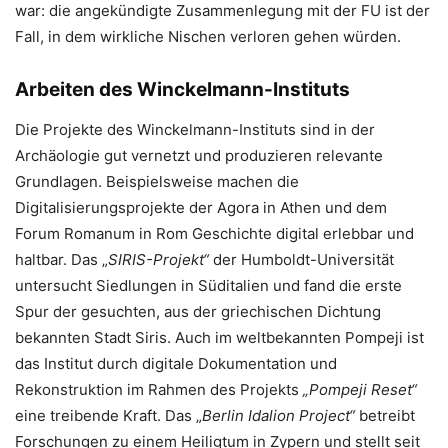
war: die angekündigte Zusammenlegung mit der FU ist der
Fall, in dem wirkliche Nischen verloren gehen würden.
Arbeiten des Winckelmann-Instituts
Die Projekte des Winckelmann-Instituts sind in der
Archäologie gut vernetzt und produzieren relevante
Grundlagen. Beispielsweise machen die
Digitalisierungsprojekte der Agora in Athen und dem
Forum Romanum in Rom Geschichte digital erlebbar und
haltbar. Das „
SIRIS-Projekt“
der Humboldt-Universität
untersucht Siedlungen in Süditalien und fand die erste
Spur der gesuchten, aus der griechischen Dichtung
bekannten Stadt Siris. Auch im weltbekannten Pompeji ist
das Institut durch digitale Dokumentation und
Rekonstruktion im Rahmen des Projekts
„Pompeji Reset“
eine treibende Kraft. Das „
Berlin Idalion Project“
betreibt
Forschungen zu einem Heiligtum in Zypern und stellt seit