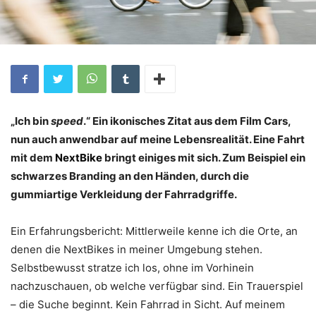
„Ich bin
speed
.“ Ein ikonisches Zitat aus dem Film Cars,
nun auch anwendbar auf meine Lebensrealität. Eine Fahrt
mit dem
NextBike
bringt einiges mit sich. Zum Beispiel ein
schwarzes Branding an den Händen, durch die
gummiartige Verkleidung der Fahrradgriffe.
Ein Erfahrungsbericht: Mittlerweile kenne ich die Orte, an
denen die NextBikes in meiner Umgebung stehen.
Selbstbewusst stratze ich los, ohne im Vorhinein
nachzuschauen, ob welche verfügbar sind. Ein Trauerspiel
– die Suche beginnt. Kein Fahrrad in Sicht. Auf meinem