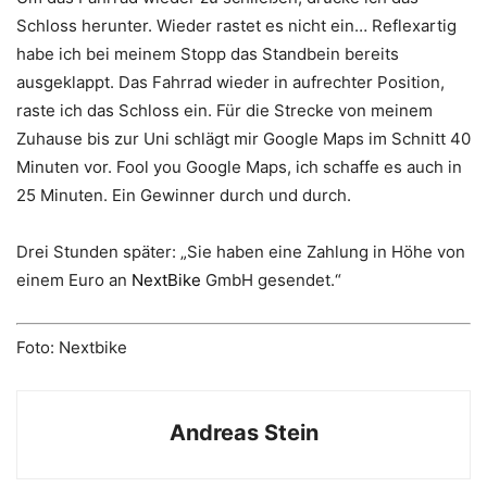
Schloss herunter. Wieder rastet es nicht ein… Reflexartig
habe ich bei meinem Stopp das Standbein bereits
ausgeklappt. Das Fahrrad wieder in aufrechter Position,
raste ich das Schloss ein. Für die Strecke von meinem
Zuhause bis zur Uni schlägt mir Google Maps im Schnitt 40
Minuten vor. Fool you Google Maps, ich schaffe es auch in
25 Minuten. Ein Gewinner durch und durch.
Drei Stunden später: „Sie haben eine Zahlung in Höhe von
einem Euro an
NextBike
GmbH gesendet.“
Foto: Nextbike
Andreas Stein