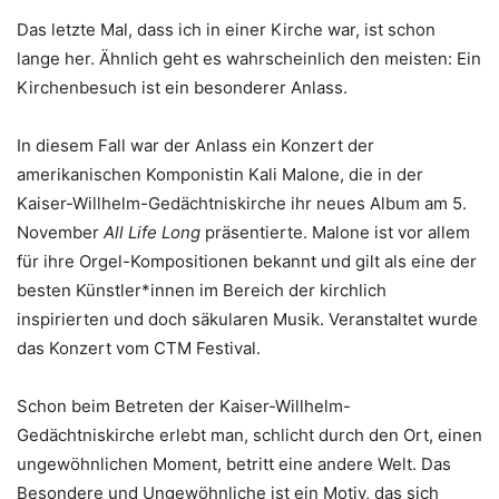
Das letzte Mal, dass ich in einer Kirche war, ist schon
lange her. Ähnlich geht es wahrscheinlich den meisten: Ein
Kirchenbesuch ist ein besonderer Anlass.
In diesem Fall war der Anlass ein Konzert der
amerikanischen Komponistin Kali Malone, die in der
Kaiser-Willhelm-Gedächtniskirche ihr neues Album am 5.
November
All Life Long
präsentierte. Malone ist vor allem
für ihre Orgel-Kompositionen bekannt und gilt als eine der
besten Künstler*innen im Bereich der kirchlich
inspirierten und doch säkularen Musik. Veranstaltet wurde
das Konzert vom CTM Festival.
Schon beim Betreten der Kaiser-Willhelm-
Gedächtniskirche erlebt man, schlicht durch den Ort, einen
ungewöhnlichen Moment, betritt eine andere Welt.
Das
Besondere und Ungewöhnliche ist ein Motiv, das sich