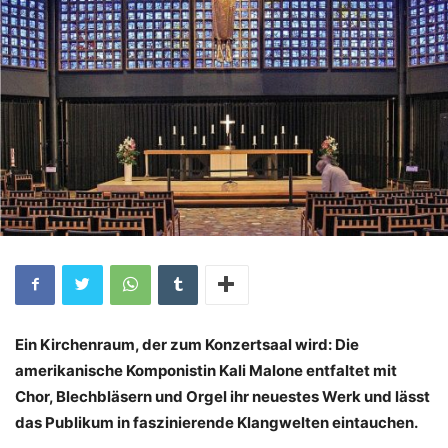
Ein Kirchenraum, der zum Konzertsaal wird: Die
amerikanische Komponistin Kali Malone entfaltet mit
Chor, Blechbläsern und Orgel ihr neuestes Werk und lässt
das Publikum in faszinierende Klangwelten eintauchen.