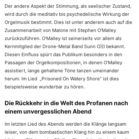
Der andere Aspekt der Stimmung, als seelischer Zustand,
wird durch die meditativ bis psychedelische Wirkung der
Orgelmusik bestimmt. Dies ist unter anderem auch auf die
Zusammenarbeit von Malone mit Stephen O’Malley
zurückzuführen. O’Malley ist seinerseits vor allem als
Kernmitglied der Drone-Metal Band Sunn O))) bekannt.
Diesen Einfluss spürt das Publikum besonders in den
Passagen der Orgelkompositionen, in denen O’Malley
assistiert, lange gehaltene Töne tanzen umeinander
herum. Im Lied „Prisoned On Watery Shore“ ist dies
beispielsweise wunderbar zu hören.
Die Rückkehr in die Welt des Profanen nach
einem unvergesslichen Abend
Im letzten Lied des Abends werden die Klänge langsam
leiser, von dem bombastischen Klang hin zu einem kaum