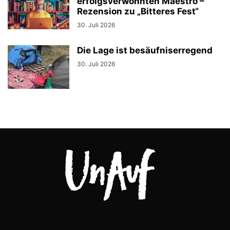
erfolgsverwöhnten Maestro –
Rezension zu „Bitteres Fest“
30. Juli 2026
Die Lage ist besäufniserregend
30. Juli 2026