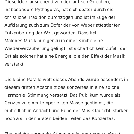
Diese Idee, ausgehend von den antiken Griechen,
insbesondere Pythagoras, hat sich später durch die
christliche Tradition durchzogen und ist im Zuge der
Aufklärung auch zum Opfer der von Weber attestierten
Entzauberung der Welt geworden. Dass Kali
Malones
Musik nun genau in einer Kirche eine
Wiederverzauberung gelingt, ist sicherlich kein Zufall, der
Ort als solcher hat eine Energie, die den Effekt der Musik
verstärkt.
Die kleine Parallelwelt dieses Abends wurde besonders in
diesem dritten Abschnitt des Konzertes in eine solche
Harmonie-Stimmung versetzt. Das Publikum wurde als
Ganzes zu einer temperierten Masse gestimmt, die
einheitlich in Andacht und Ruhe der Musik lauscht, stärker
noch als in den ersten beiden Teilen des Konzertes.
Eine solche Harmonie-Stimmung ist aber auch äußerst