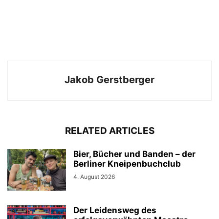
Jakob Gerstberger
RELATED ARTICLES
Bier, Bücher und Banden – der
Berliner Kneipenbuchclub
4. August 2026
Der Leidensweg des