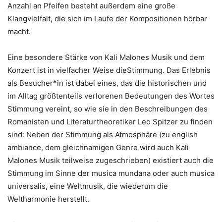
Anzahl an Pfeifen besteht außerdem eine große
Klangvielfalt, die sich im Laufe der Kompositionen hörbar
macht.
Eine besondere Stärke von Kali Malones Musik und dem
Konzert ist in vielfacher Weise dieStimmung.
Das Erlebnis
als Besucher*in ist dabei eines, das die historischen und
im Alltag größtenteils verlorenen Bedeutungen des Wortes
Stimmung vereint, so wie sie in den Beschreibungen des
Romanisten und Literaturtheoretiker Leo Spitzer zu finden
sind: Neben der Stimmung als Atmosphäre (zu english
ambiance, dem gleichnamigen Genre wird auch Kali
Malones Musik teilweise zugeschrieben) existiert auch die
Stimmung im Sinne der musica mundana oder auch musica
universalis, eine Weltmusik, die wiederum die
Weltharmonie herstellt.