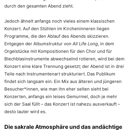
durch den gesamten Abend zieht.
Jedoch ähnelt anfangs noch vieles einem klassischen
Konzert. Auf den Stühlen im Kircheninneren liegen
Programme, die den Ablauf des Abends skizzieren.
Entgegen der Albumstruktur von
All Life Long
, in dem
Orgelstücke mit Kompositionen für den Chor und für
Blechblasinstrumente abwechselnd rotieren, wird bei dem
Konzert eine klare Trennung gesetzt; der Abend ist in drei
Teile nach Instrumentenart strukturiert. Das Publikum
findet sich langsam ein. Ein Mix aus älteren und jüngeren
Besucher*innen, wie man ihn eher selten sieht bei
Konzerten, anfangs ein leises Gemurmel, doch je mehr
sich der Saal füllt – das Konzert ist nahezu ausverkauft –
desto lauter wird es.
Die sakrale Atmosphäre und das andächtige