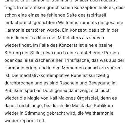
fragil. In der antiken griechischen Konzeption hieß es, dass
schon eine einzelne fehlende Saite des (spirituell
metaphorisch gedachten) Welteninstruments die gesamte
Harmonie zerstören würde. Ein Konzept, das sich in der
christlichen Tradition des Mittelalters als
summa
wiederfindet. Im Falle des Konzerts ist eine einzelne
Störung der Stille, etwa durch eine aufstehende Person
oder das leise Zischen einer Trinkflasche, das was aus der
Harmonie bringt und in den Momenten danach zu spüren
ist. Die meditativ-kontemplative Ruhe ist kurzzeitig
durchbrochen und es sind Rascheln und Bewegung im
Publikum spürbar. Doch genau dann zeigt sich auch
wieder die Magie von Kali Malones Orgelspiel, denn es
dauert nicht lange, bis durch die Musik das Publikum
wieder in Stimmung gebracht wird, die Weltharmonie
wieder repariert ist.