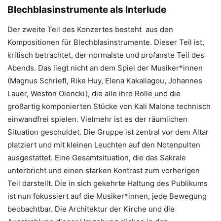
Blechblasinstrumente als Interlude
Der zweite Teil des Konzertes besteht aus den
Kompositionen für Blechblasinstrumente. Dieser Teil ist,
kritisch betrachtet, der normalste und profanste Teil des
Abends. Das liegt nicht an dem Spiel der Musiker*innen
(Magnus Schriefl, Rike Huy, Elena Kakaliagou, Johannes
Lauer, Weston Olencki), die alle ihre Rolle und die
großartig komponierten Stücke von Kali Malone technisch
einwandfrei spielen. Vielmehr ist es der räumlichen
Situation geschuldet. Die Gruppe ist zentral vor dem Altar
platziert und mit kleinen Leuchten auf den Notenpulten
ausgestattet. Eine Gesamtsituation, die das Sakrale
unterbricht und einen starken Kontrast zum vorherigen
Teil darstellt. Die in sich gekehrte Haltung des Publikums
ist nun fokussiert auf die Musiker*innen, jede Bewegung
beobachtbar. Die Architektur der Kirche und die