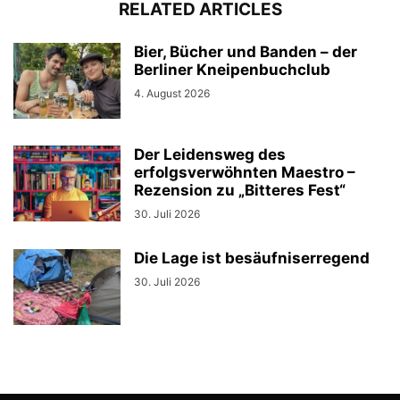
RELATED ARTICLES
Bier, Bücher und Banden – der
Berliner Kneipenbuchclub
4. August 2026
Der Leidensweg des
erfolgsverwöhnten Maestro –
Rezension zu „Bitteres Fest“
30. Juli 2026
Die Lage ist besäufniserregend
30. Juli 2026