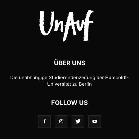
ÜBER UNS
Die unabhängige Studierendenzeitung der Humboldt-
Universität zu Berlin
FOLLOW US