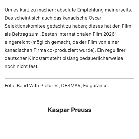
Um es kurz zu machen: absolute Empfehlung meinerseits.
Das scheint sich auch das kanadische Oscar-
Selektionskomitee gedacht zu haben; dieses hat den Film
als Beitrag zum „Besten Internationalen Film 2026“
eingereicht (möglich gemacht, da der Film von einer
kanadischen Firma co-produziert wurde). Ein regulärer
deutscher Kinostart steht bislang bedauerlicherweise
noch nicht fest.
Foto: Band With Pictures, DESMAR, Fulgurance.
Kaspar Preuss