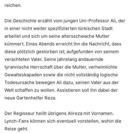
reichen.
Die Geschichte erzählt vom jungen Uni-Professor Ali, der
in einer nicht weiter spezifizierten türkischen Stadt
arbeitet und sich um seine altersschwache Mutter
kümmert. Eines Abends erreicht ihn die Nachricht, dass
diese plötzlich gestorben ist; aufgefunden von seinem
verachteten Vater. Seine jahrelang andauernde
tyrannische Herrschaft über die Mutter, verheimlichte
Gewalteskapaden sowie die nicht vollständig logische
Todesursache bewegen Ali dazu, seinen Vater aus der
Welt schaffen zu wollen. Assistieren soll ihn dabei der
neue Gartenhelfer Reza.
Der Regisseur heißt übrigens Alireza mit Vornamen.
Lynch-Fans können sich eventuell vorstellen, wohin die
Reise geht.