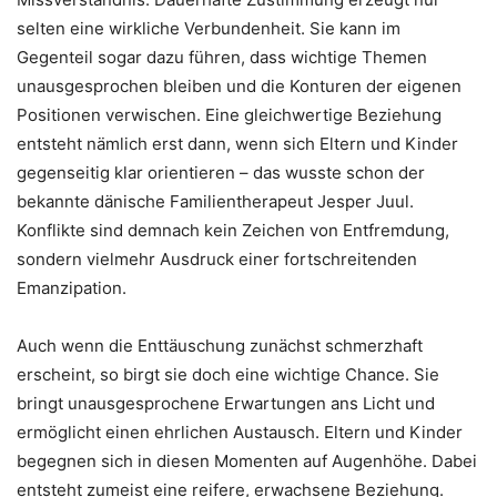
selten eine wirkliche Verbundenheit. Sie kann im
Gegenteil sogar dazu führen, dass wichtige Themen
unausgesprochen bleiben und die Konturen der eigenen
Positionen verwischen. Eine gleichwertige Beziehung
entsteht nämlich erst dann, wenn sich Eltern und Kinder
gegenseitig klar orientieren – das wusste schon der
bekannte dänische Familientherapeut Jesper Juul.
Konflikte sind demnach kein Zeichen von Entfremdung,
sondern vielmehr Ausdruck einer fortschreitenden
Emanzipation.
Auch wenn die Enttäuschung zunächst schmerzhaft
erscheint, so birgt sie doch eine wichtige Chance. Sie
bringt unausgesprochene Erwartungen ans Licht und
ermöglicht einen ehrlichen Austausch. Eltern und Kinder
begegnen sich in diesen Momenten auf Augenhöhe. Dabei
entsteht zumeist eine reifere, erwachsene Beziehung.