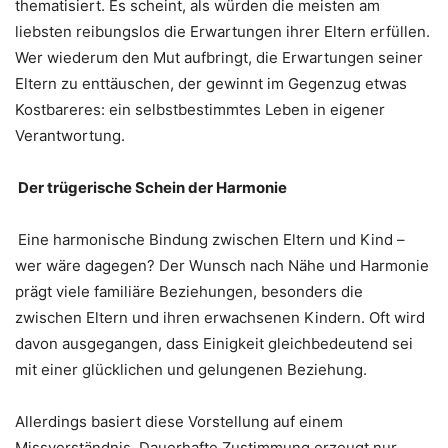
thematisiert. Es scheint, als würden die meisten am
liebsten reibungslos die Erwartungen ihrer Eltern erfüllen.
Wer wiederum den Mut aufbringt, die Erwartungen seiner
Eltern zu enttäuschen, der gewinnt im Gegenzug etwas
Kostbareres: ein selbstbestimmtes Leben in eigener
Verantwortung.
Der trügerische Schein der Harmonie
Eine harmonische Bindung zwischen Eltern und Kind –
wer wäre dagegen? Der Wunsch nach Nähe und Harmonie
prägt viele familiäre Beziehungen, besonders die
zwischen Eltern und ihren erwachsenen Kindern. Oft wird
davon ausgegangen, dass Einigkeit gleichbedeutend sei
mit einer glücklichen und gelungenen Beziehung.
Allerdings basiert diese Vorstellung auf einem
Missverständnis. Dauerhafte Zustimmung erzeugt nur