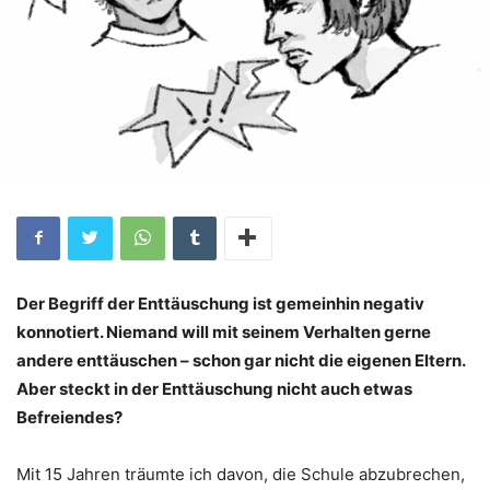
Der Begriff der Enttäuschung ist gemeinhin negativ
konnotiert. Niemand will mit seinem Verhalten gerne
andere enttäuschen – schon gar nicht die eigenen Eltern.
Aber steckt in der Enttäuschung nicht auch etwas
Befreiendes?
Mit 15 Jahren träumte ich davon, die Schule abzubrechen,