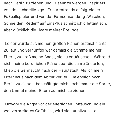
nach Berlin zu ziehen und Friseur zu werden. Inspiriert
von den schnelllebigen Frisurentrends erfolgreicher
Fußballspieler und von der Fernsehsendung „Waschen,
Schneiden, Reden“ auf EinsPlus schnitt ich dilettantisch,
aber glücklich die Haare meiner Freunde.
Leider wurde aus meinen großen Plänen erstmal nichts.
Zu laut und vernünftig war damals die Stimme meiner
Eltern, zu groß meine Angst, sie zu enttäuschen. Während
sich meine beruflichen Pläne über die Jahre änderten,
blieb die Sehnsucht nach der Hauptstadt. Als ich mein
Elternhaus nach dem Abitur verließ, um endlich nach
Berlin zu ziehen, beschäftigte mich noch immer die Sorge,
den Unmut meiner Eltern auf mich zu ziehen.
Obwohl die Angst vor der elterlichen Enttäuschung ein
weitverbreitetes Gefühl ist, wird sie nur allzu selten