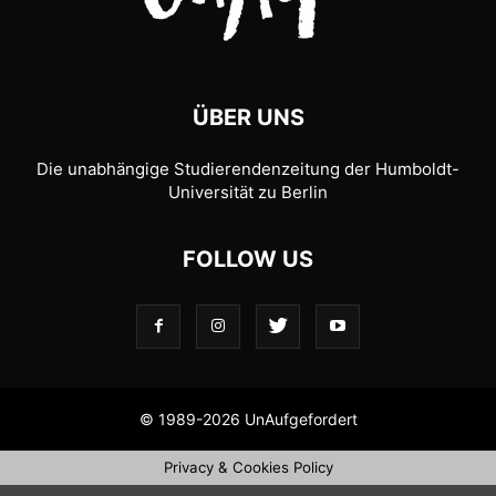
ÜBER UNS
Die unabhängige Studierendenzeitung der Humboldt-
Universität zu Berlin
FOLLOW US
© 1989-2026 UnAufgefordert
Privacy & Cookies Policy