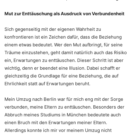
Mut zur Enttäuschung als Ausdruck von Verbundenheit
Sich gegenseitig mit der eigenen Wahrheit zu
konfrontieren ist ein Zeichen dafür, dass die Beziehung
einem etwas bedeutet. Wer den Mut aufbringt, für seine
Träume einzustehen, geht damit natürlich auch das Risiko
ein, Erwartungen zu enttäuschen. Dieser Schritt ist aber
wichtig, denn er beendet eine Illusion. Dabei schafft er
gleichzeitig die Grundlage für eine Beziehung, die auf
Ehrlichkeit statt auf Erwartungen beruht.
Mein Umzug nach Berlin war für mich eng mit der Sorge
verbunden, meine Eltern zu enttäuschen. Besonders der
Abbruch meines Studiums in München bedeutete auch
einen Bruch mit den Erwartungen meiner Eltern.
Allerdings konnte ich mir vor meinem Umzug nicht