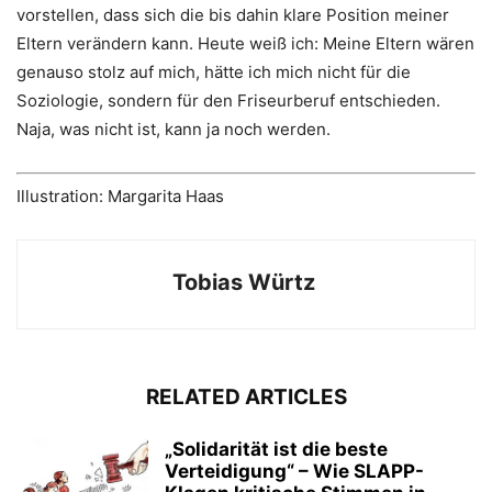
vorstellen, dass sich die bis dahin klare Position meiner
Eltern verändern kann. Heute weiß ich: Meine Eltern wären
genauso stolz auf mich, hätte ich mich nicht für die
Soziologie, sondern für den Friseurberuf entschieden.
Naja, was nicht ist, kann ja noch werden.
Illustration: Margarita Haas
Tobias Würtz
RELATED ARTICLES
„Solidarität ist die beste
Verteidigung“ – Wie SLAPP-