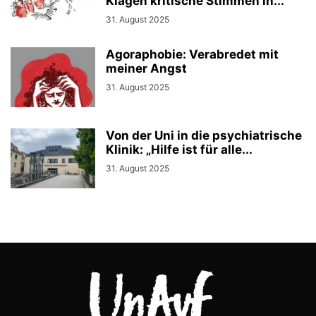
Klagen kritische Stimmen in...
31. August 2025
Agoraphobie: Verabredet mit
meiner Angst
31. August 2025
Von der Uni in die psychiatrische
Klinik: „Hilfe ist für alle...
31. August 2025