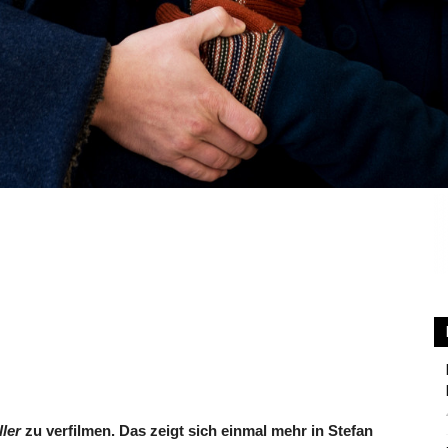
ller
zu verfilmen. Das zeigt sich einmal mehr in Stefan