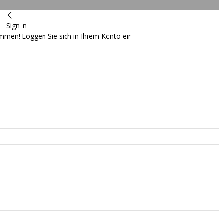
Sign in
ommen! Loggen Sie sich in Ihrem Konto ein