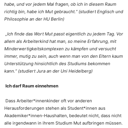
habe, und vor jedem Mal fragen, ob ich in diesem Raum
richtig bin, habe ich Mut gebraucht.“ (studiert Englisch und
Philosophie an der HU Berlin)
„Ich finde das Wort Mut passt eigentlich zu jedem Tag. Vor
allem als Arbeiterkind hat man, so meine Erfahrung, mit
Minderwertigkeitskomplexen zu kämpfen und versucht
immer, mutig zu sein, auch wenn man von den Eltern kaum
Unterstützung hinsichtlich des Studiums bekommen
kann.“ (studiert Jura an der Uni Heidelberg)
Ich darf Raum einnehmen
Dass Arbeiter*innenkinder oft vor anderen
Herausforderungen stehen als Student*innen aus
Akademiker*innen-Haushalten, bedeutet nicht, dass nicht
alle irgendwann in ihrem Studium Mut aufbringen müssen.