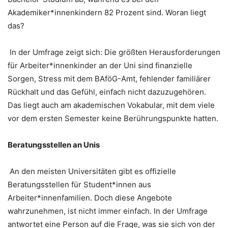
Akademiker*innenkindern 82 Prozent sind. Woran liegt
das?
In der Umfrage zeigt sich: Die größten Herausforderungen
für Arbeiter*innenkinder an der Uni sind finanzielle
Sorgen, Stress mit dem BAföG-Amt, fehlender familiärer
Rückhalt und das Gefühl, einfach nicht dazuzugehören.
Das liegt auch am akademischen Vokabular, mit dem viele
vor dem ersten Semester keine Berührungspunkte hatten.
Beratungsstellen an Unis
An den meisten Universitäten gibt es offizielle
Beratungsstellen für Student*innen aus
Arbeiter*innenfamilien. Doch diese Angebote
wahrzunehmen, ist nicht immer einfach. In der Umfrage
antwortet eine Person auf die Frage, was sie sich von der