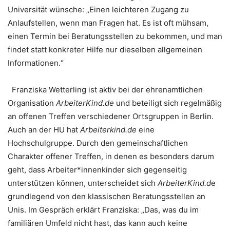
Universität wünsche: „Einen leichteren Zugang zu
Anlaufstellen, wenn man Fragen hat. Es ist oft mühsam,
einen Termin bei Beratungsstellen zu bekommen, und man
findet statt konkreter Hilfe nur dieselben allgemeinen
Informationen.“
Franziska Wetterling ist aktiv bei der ehrenamtlichen
Organisation
ArbeiterKind.de
und beteiligt sich regelmäßig
an offenen Treffen verschiedener Ortsgruppen in Berlin.
Auch an der HU hat
Arbeiterkind.de
eine
Hochschulgruppe. Durch den gemeinschaftlichen
Charakter offener Treffen, in denen es besonders darum
geht, dass Arbeiter*innenkinder sich gegenseitig
unterstützen können, unterscheidet sich
ArbeiterKind.d
e
grundlegend von den klassischen Beratungsstellen an
Unis. Im Gespräch erklärt Franziska: „Das, was du im
familiären Umfeld nicht hast, das kann auch keine