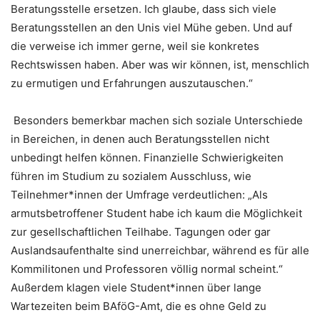
Beratungsstelle ersetzen. Ich glaube, dass sich viele
Beratungsstellen an den Unis viel Mühe geben. Und auf
die verweise ich immer gerne, weil sie konkretes
Rechtswissen haben. Aber was wir können, ist, menschlich
zu ermutigen und Erfahrungen auszutauschen.“
Besonders bemerkbar machen sich soziale Unterschiede
in Bereichen, in denen auch Beratungsstellen nicht
unbedingt helfen können. Finanzielle Schwierigkeiten
führen im Studium zu sozialem Ausschluss, wie
Teilnehmer*innen der Umfrage verdeutlichen: „Als
armutsbetroffener Student habe ich kaum die Möglichkeit
zur gesellschaftlichen Teilhabe. Tagungen oder gar
Auslandsaufenthalte sind unerreichbar, während es für alle
Kommilitonen und Professoren völlig normal scheint.“
Außerdem klagen viele Student*innen über lange
Wartezeiten beim BAföG-Amt, die es ohne Geld zu