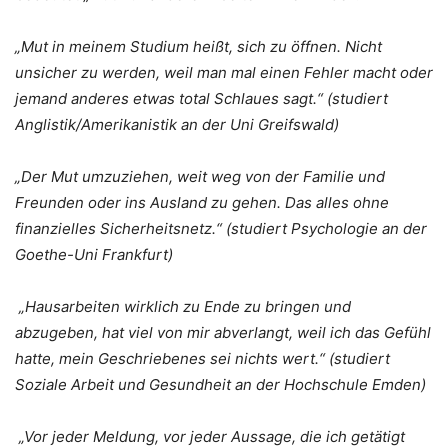
„Mut in meinem Studium heißt, sich zu öffnen. Nicht
unsicher zu werden, weil man mal einen Fehler macht oder
jemand anderes etwas total Schlaues sagt.“ (studiert
Anglistik/Amerikanistik an der Uni Greifswald)
„Der Mut umzuziehen, weit weg von der Familie und
Freunden oder ins Ausland zu gehen. Das alles ohne
finanzielles Sicherheitsnetz.“ (studiert Psychologie an der
Goethe-Uni Frankfurt)
„Hausarbeiten wirklich zu Ende zu bringen und
abzugeben, hat viel von mir abverlangt, weil ich das Gefühl
hatte, mein Geschriebenes sei nichts wert.“ (studiert
Soziale Arbeit und Gesundheit an der Hochschule Emden)
„Vor jeder Meldung, vor jeder Aussage, die ich getätigt