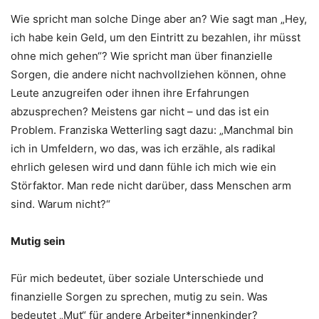
Wie spricht man solche Dinge aber an? Wie sagt man „Hey,
ich habe kein Geld, um den Eintritt zu bezahlen, ihr müsst
ohne mich gehen“? Wie spricht man über finanzielle
Sorgen, die andere nicht nachvollziehen können, ohne
Leute anzugreifen oder ihnen ihre Erfahrungen
abzusprechen? Meistens gar nicht – und das ist ein
Problem. Franziska Wetterling sagt dazu: „Manchmal bin
ich in Umfeldern, wo das, was ich erzähle, als radikal
ehrlich gelesen wird und dann fühle ich mich wie ein
Störfaktor. Man rede nicht darüber, dass Menschen arm
sind. Warum nicht?“
Mutig sein
Für mich bedeutet, über soziale Unterschiede und
finanzielle Sorgen zu sprechen, mutig zu sein. Was
bedeutet „Mut“ für andere Arbeiter*innenkinder?