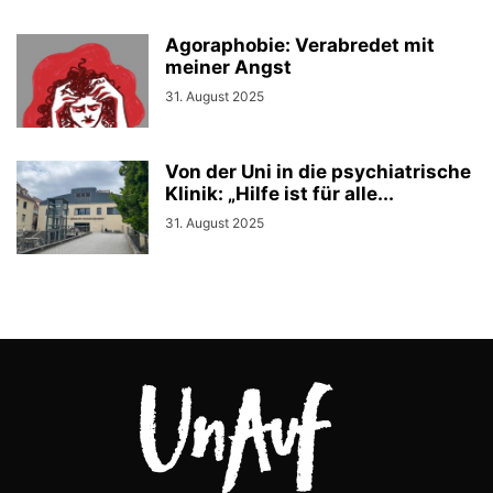
Agoraphobie: Verabredet mit
meiner Angst
31. August 2025
Von der Uni in die psychiatrische
Klinik: „Hilfe ist für alle...
31. August 2025