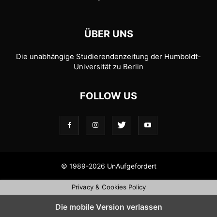
ÜBER UNS
Die unabhängige Studierendenzeitung der Humboldt-
Universität zu Berlin
FOLLOW US
© 1989-2026 UnAufgefordert
Privacy & Cookies Policy
Die mobile Version verlassen