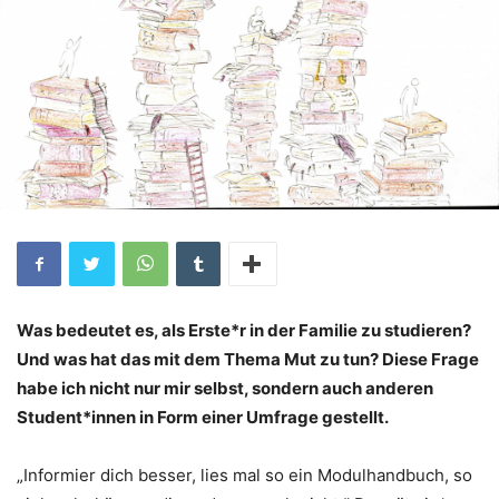
Was bedeutet es, als Erste*r in der Familie zu studieren?
Und was hat das mit dem Thema Mut zu tun? Diese Frage
habe ich nicht nur mir selbst, sondern auch anderen
Student*innen in Form einer Umfrage gestellt.
„Informier dich besser, lies mal so ein Modulhandbuch, so