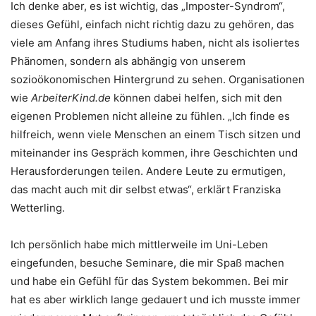
Ich denke aber, es ist wichtig, das „Imposter-Syndrom“,
dieses Gefühl, einfach nicht richtig dazu zu gehören, das
viele am Anfang ihres Studiums haben, nicht als isoliertes
Phänomen, sondern als abhängig von unserem
sozioökonomischen Hintergrund zu sehen. Organisationen
wie
ArbeiterKind.de
können dabei helfen, sich mit den
eigenen Problemen nicht alleine zu fühlen. „Ich finde es
hilfreich, wenn viele Menschen an einem Tisch sitzen und
miteinander ins Gespräch kommen, ihre Geschichten und
Herausforderungen teilen. Andere Leute zu ermutigen,
das macht auch mit dir selbst etwas“, erklärt Franziska
Wetterling.
Ich persönlich habe mich mittlerweile im Uni-Leben
eingefunden, besuche Seminare, die mir Spaß machen
und habe ein Gefühl für das System bekommen. Bei mir
hat es aber wirklich lange gedauert und ich musste immer