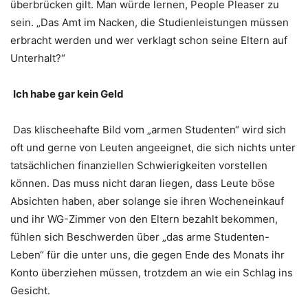
überbrücken gilt. Man würde lernen, People Pleaser zu
sein. „Das Amt im Nacken, die Studienleistungen müssen
erbracht werden und wer verklagt schon seine Eltern auf
Unterhalt?“
Ich habe gar kein Geld
Das klischeehafte Bild vom „armen Studenten“ wird sich
oft und gerne von Leuten angeeignet, die sich nichts unter
tatsächlichen finanziellen Schwierigkeiten vorstellen
können. Das muss nicht daran liegen, dass Leute böse
Absichten haben, aber solange sie ihren Wocheneinkauf
und ihr WG-Zimmer von den Eltern bezahlt bekommen,
fühlen sich Beschwerden über „das arme Studenten-
Leben“ für die unter uns, die gegen Ende des Monats ihr
Konto überziehen müssen, trotzdem an wie ein Schlag ins
Gesicht.