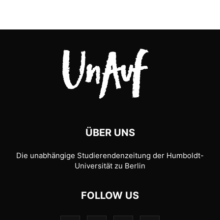
ÜBER UNS
Die unabhängige Studierendenzeitung der Humboldt-
Universität zu Berlin
FOLLOW US