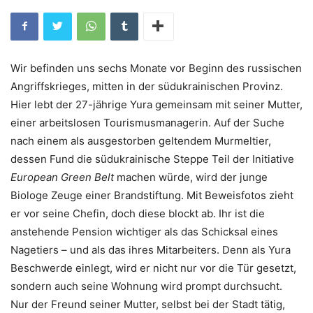
Wir befinden uns sechs Monate vor Beginn des russischen
Angriffskrieges, mitten in der südukrainischen Provinz.
Hier lebt der 27-jährige Yura gemeinsam mit seiner Mutter,
einer arbeitslosen Tourismusmanagerin. Auf der Suche
nach einem als ausgestorben geltendem Murmeltier,
dessen Fund die südukrainische Steppe Teil der Initiative
European Green Belt
machen würde, wird der junge
Biologe Zeuge einer Brandstiftung. Mit Beweisfotos zieht
er vor seine Chefin, doch diese blockt ab. Ihr ist die
anstehende Pension wichtiger als das Schicksal eines
Nagetiers – und als das ihres Mitarbeiters. Denn als Yura
Beschwerde einlegt, wird er nicht nur vor die Tür gesetzt,
sondern auch seine Wohnung wird prompt durchsucht.
Nur der Freund seiner Mutter, selbst bei der Stadt tätig,