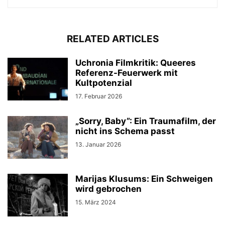
RELATED ARTICLES
Uchronia Filmkritik: Queeres
Referenz-Feuerwerk mit
Kultpotenzial
17. Februar 2026
„Sorry, Baby”: Ein Traumafilm, der
nicht ins Schema passt
13. Januar 2026
Marijas Klusums: Ein Schweigen
wird gebrochen
15. März 2024