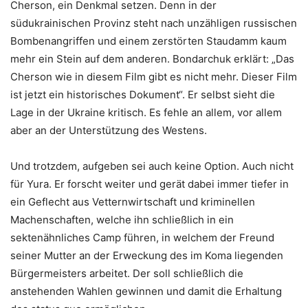
Cherson, ein Denkmal setzen. Denn in der
südukrainischen Provinz steht nach unzähligen russischen
Bombenangriffen und einem zerstörten Staudamm kaum
mehr ein Stein auf dem anderen. Bondarchuk erklärt: „Das
Cherson wie in diesem Film gibt es nicht mehr. Dieser Film
ist jetzt ein historisches Dokument“. Er selbst sieht die
Lage in der Ukraine kritisch. Es fehle an allem, vor allem
aber an der Unterstützung des Westens.
Und trotzdem, aufgeben sei auch keine Option. Auch nicht
für Yura. Er forscht weiter und gerät dabei immer tiefer in
ein Geflecht aus Vetternwirtschaft und kriminellen
Machenschaften, welche ihn schließlich in ein
sektenähnliches Camp führen, in welchem der Freund
seiner Mutter an der Erweckung des im Koma liegenden
Bürgermeisters arbeitet. Der soll schließlich die
anstehenden Wahlen gewinnen und damit die Erhaltung