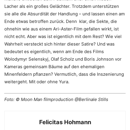
Lacher als ein großes Gelächter. Trotzdem unterstützen
sie alle die Absurdität der Handlung – und lassen einen am
Ende etwas betroffen zurück. Denn klar, die Sekte, die
ohnehin wie aus einem Ari-Aster-Film gefallen wirkt, ist
nicht echt. Aber was ist eigentlich mit dem Rest? Wie viel
Wahrheit versteckt sich hinter dieser Satire? Und was
bedeutet es eigentlich, wenn am Ende des Films
Wolodymyr Selenskyj, Olaf Scholz und Boris Johnson vor
Kameras gemeinsam Bäume auf den ehemaligen
Minenfeldern pflanzen? Vermutlich, dass die Inszenierung
weitergeht. Mit oder ohne Yura.
Foto: © Moon Man filmproduction @Berlinale Stills
Felicitas Hohmann