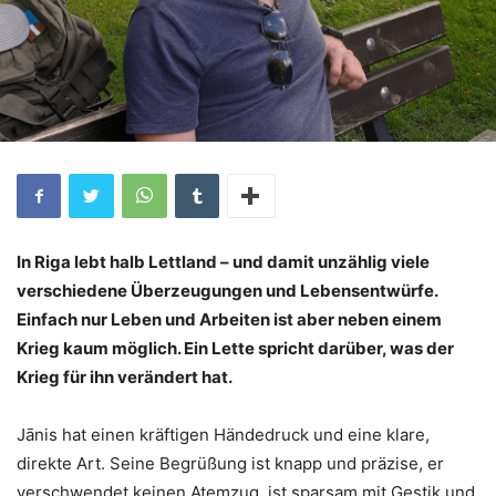
In Riga lebt halb Lettland –
und damit unzählig viele
verschiedene Überzeugungen und Lebensentwürfe
.
Einfach nur Leben und Arbeiten ist aber neben einem
Krieg kaum möglich. Ein Lette spricht darüber, was der
Krieg für ihn verändert hat.
Jānis hat einen kräftigen Händedruck und eine klare,
direkte Art. Seine Begrüßung ist knapp und präzise, er
verschwendet keinen Atemzug, ist sparsam mit Gestik und