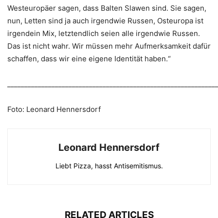
Westeuropäer sagen, dass Balten Slawen sind. Sie sagen,
nun, Letten sind ja auch irgendwie Russen, Osteuropa ist
irgendein Mix, letztendlich seien alle irgendwie Russen.
Das ist nicht wahr. Wir müssen mehr Aufmerksamkeit dafür
schaffen, dass wir eine eigene Identität haben.“
_____________________________________________________________
Foto: Leonard Hennersdorf
Leonard Hennersdorf
Liebt Pizza, hasst Antisemitismus.
RELATED ARTICLES