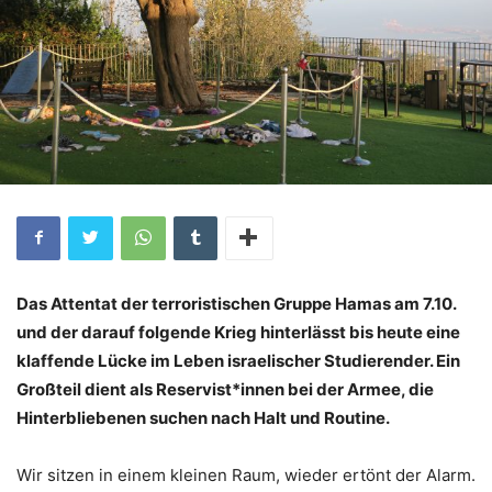
Das Attentat der terroristischen Gruppe Hamas am 7.10.
und der darauf folgende Krieg hinterlässt bis heute eine
klaffende Lücke im Leben israelischer Studierender. Ein
Großteil dient als Reservist*innen bei der Armee, die
Hinterbliebenen suchen nach Halt und Routine.
Wir sitzen in einem kleinen Raum, wieder ertönt der Alarm.