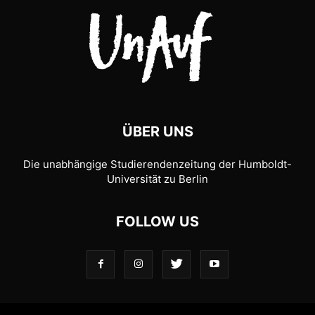
ÜBER UNS
Die unabhängige Studierendenzeitung der Humboldt-
Universität zu Berlin
FOLLOW US