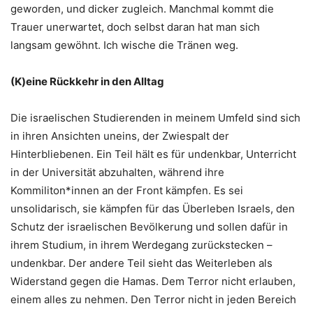
geworden, und dicker zugleich. Manchmal kommt die
Trauer unerwartet, doch selbst daran hat man sich
langsam gewöhnt. Ich wische die Tränen weg.
(K)eine Rückkehr in den Alltag
Die israelischen Studierenden in meinem Umfeld sind sich
in ihren Ansichten uneins, der Zwiespalt der
Hinterbliebenen. Ein Teil hält es für undenkbar, Unterricht
in der Universität abzuhalten, während ihre
Kommiliton*innen an der Front kämpfen. Es sei
unsolidarisch, sie kämpfen für das Überleben Israels, den
Schutz der israelischen Bevölkerung und sollen dafür in
ihrem Studium, in ihrem Werdegang zurückstecken –
undenkbar. Der andere Teil sieht das Weiterleben als
Widerstand gegen die Hamas. Dem Terror nicht erlauben,
einem alles zu nehmen. Den Terror nicht in jeden Bereich