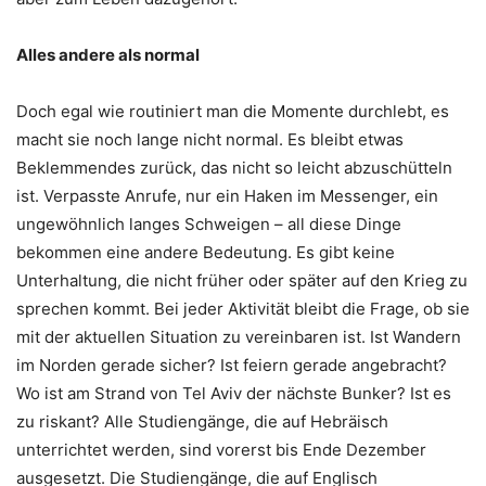
Alles andere als normal
Doch egal wie routiniert man die Momente durchlebt, es
macht sie noch lange nicht normal. Es bleibt etwas
Beklemmendes zurück, das nicht so leicht abzuschütteln
ist. Verpasste Anrufe, nur ein Haken im Messenger, ein
ungewöhnlich langes Schweigen – all diese Dinge
bekommen eine andere Bedeutung. Es gibt keine
Unterhaltung, die nicht früher oder später auf den Krieg zu
sprechen kommt. Bei jeder Aktivität bleibt die Frage, ob sie
mit der aktuellen Situation zu vereinbaren ist. Ist Wandern
im Norden gerade sicher? Ist feiern gerade angebracht?
Wo ist am Strand von Tel Aviv der nächste Bunker? Ist es
zu riskant? Alle Studiengänge, die auf Hebräisch
unterrichtet werden, sind vorerst bis Ende Dezember
ausgesetzt. Die Studiengänge, die auf Englisch