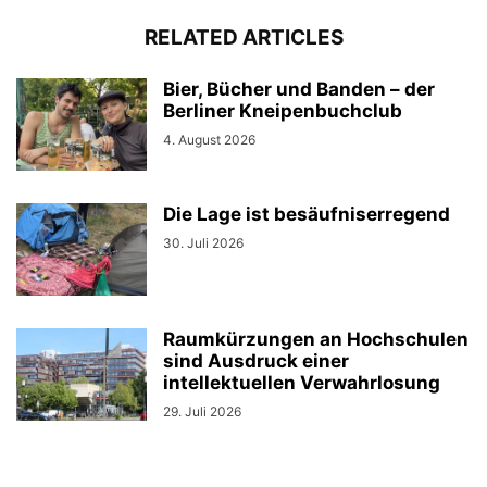
RELATED ARTICLES
Bier, Bücher und Banden – der
Berliner Kneipenbuchclub
4. August 2026
Die Lage ist besäufniserregend
30. Juli 2026
Raumkürzungen an Hochschulen
sind Ausdruck einer
intellektuellen Verwahrlosung
29. Juli 2026