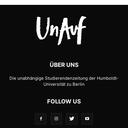
ÜBER UNS
Die unabhängige Studierendenzeitung der Humboldt-
Universität zu Berlin
FOLLOW US