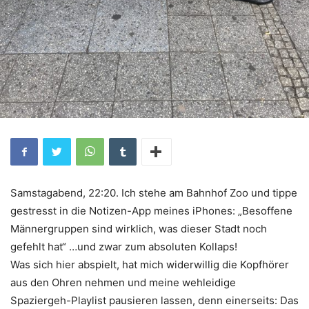
Samstagabend, 22:20. Ich stehe am Bahnhof Zoo und tippe
gestresst in die Notizen-App meines iPhones: „Besoffene
Männergruppen sind wirklich, was dieser Stadt noch
gefehlt hat“ …und zwar zum absoluten Kollaps!
Was sich hier abspielt, hat mich widerwillig die Kopfhörer
aus den Ohren nehmen und meine wehleidige
Spaziergeh-Playlist pausieren lassen, denn einerseits: Das