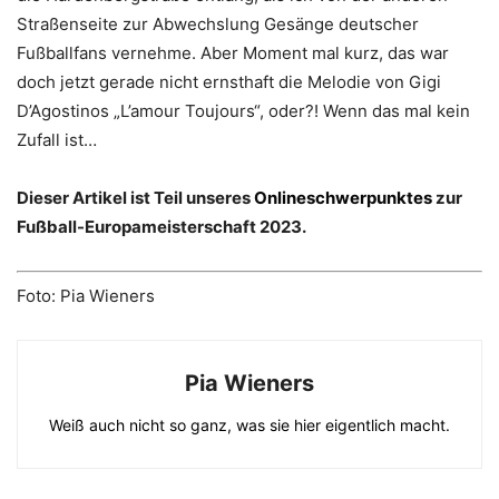
Straßenseite zur Abwechslung Gesänge deutscher
Fußballfans vernehme. Aber Moment mal kurz, das war
doch jetzt gerade nicht ernsthaft die Melodie von Gigi
D’Agostinos „L’amour Toujours“, oder?! Wenn das mal kein
Zufall ist…
Dieser Artikel ist Teil unseres
Onlineschwerpunktes
zur
Fußball-Europameisterschaft 2023.
Foto: Pia Wieners
Pia Wieners
Weiß auch nicht so ganz, was sie hier eigentlich macht.