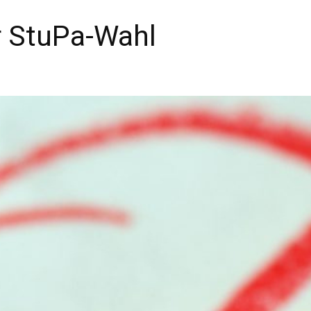
 StuPa-Wahl