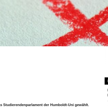
 Studierendenparlament der Humboldt-Uni gewählt.