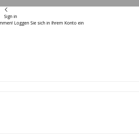
Sign in
ommen! Loggen Sie sich in Ihrem Konto ein