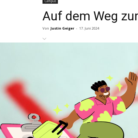
Campus
Auf dem Weg zur
Von
Justin Geiger
-
17. Juni 2024